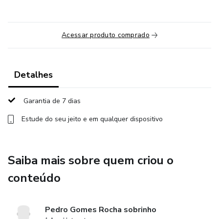
Acessar produto comprado
Detalhes
Garantia de 7 dias
Estude do seu jeito e em qualquer dispositivo
Saiba mais sobre quem criou o
conteúdo
Pedro Gomes Rocha sobrinho