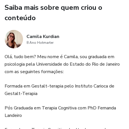
Saiba mais sobre quem criou o
conteúdo
Camila Kurdian
8 Ano Hotmarter
Olá, tudo bem? Meu nome é Camila, sou graduada em
psicologia pela Universidade do Estado do Rio de Janeiro
com as seguintes formações:
Formada em Gestalt-terapia pelo Instituto Carioca de
Gestalt-Terapia
Pós Graduada em Terapia Cognitiva com PhD Fernanda
Landeiro