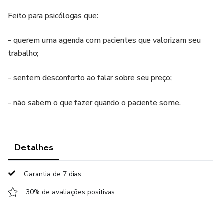
Feito para psicólogas que:
- querem uma agenda com pacientes que valorizam seu
trabalho;
- sentem desconforto ao falar sobre seu preço;
- não sabem o que fazer quando o paciente some.
Detalhes
Garantia de 7 dias
30% de avaliações positivas