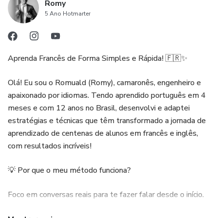
Romy
5 Ano Hotmarter
Aprenda Francês de Forma Simples e Rápida! 🇫🇷✨
Olá! Eu sou o Romuald (Romy), camaronês, engenheiro e
apaixonado por idiomas. Tendo aprendido português em 4
meses e com 12 anos no Brasil, desenvolvi e adaptei
estratégias e técnicas que têm transformado a jornada de
aprendizado de centenas de alunos em francês e inglês,
com resultados incríveis!
💡 Por que o meu método funciona?
Foco em conversas reais para te fazer falar desde o início.