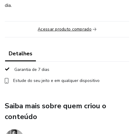
dia.
Acessar produto comprado
Detalhes
Garantia de 7 dias
Estude do seu jeito e em qualquer dispositivo
Saiba mais sobre quem criou o
conteúdo