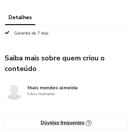
Detalhes
Garantia de 7 dias
Saiba mais sobre quem criou o
conteúdo
thais mendes almeida
5 Ano Hotmarter
Dúvidas frequentes