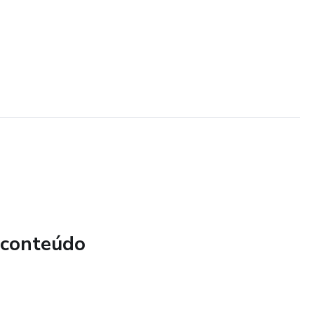
 conteúdo