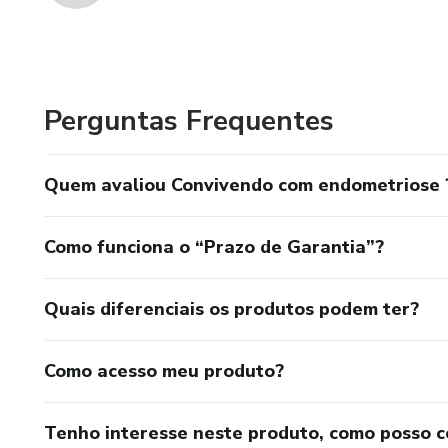
Perguntas Frequentes
Quem avaliou Convivendo com endometriose 
Como funciona o “Prazo de Garantia”?
Quais diferenciais os produtos podem ter?
Como acesso meu produto?
Tenho interesse neste produto, como posso 