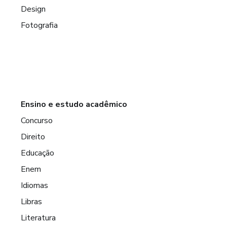
Design
Fotografia
Ensino e estudo acadêmico
Concurso
Direito
Educação
Enem
Idiomas
Libras
Literatura