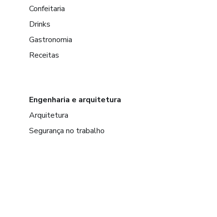
Confeitaria
Drinks
Gastronomia
Receitas
Engenharia e arquitetura
Arquitetura
Segurança no trabalho