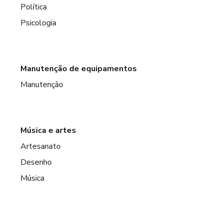
Política
Psicologia
Manutenção de equipamentos
Manutenção
Música e artes
Artesanato
Desenho
Música