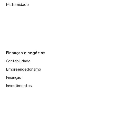
Maternidade
Finanças e negócios
Contabilidade
Empreendedorismo
Finanças
Investimentos