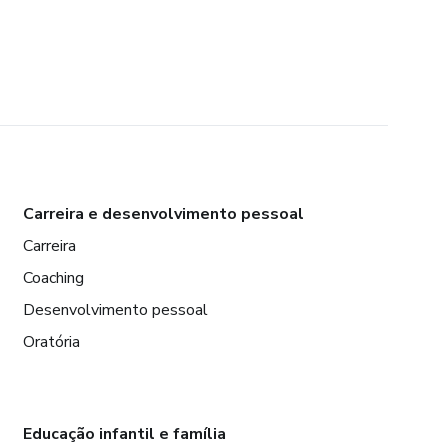
Carreira e desenvolvimento pessoal
Carreira
Coaching
Desenvolvimento pessoal
Oratória
Educação infantil e família