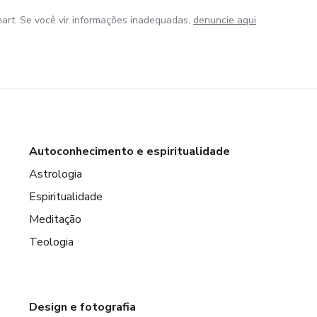
art. Se você vir informações inadequadas,
denuncie aqui
Autoconhecimento e espiritualidade
Astrologia
Espiritualidade
Meditação
Teologia
Design e fotografia