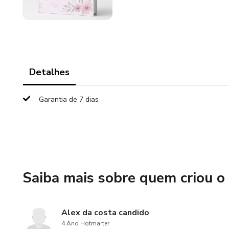
Detalhes
Garantia de 7 dias
Saiba mais sobre quem criou o
Alex da costa candido
4 Ano Hotmarter