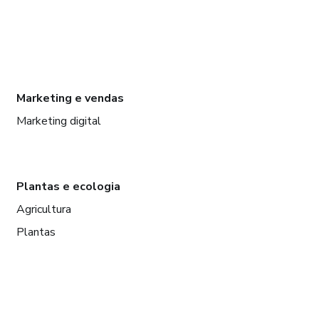
Marketing e vendas
Marketing digital
Plantas e ecologia
Agricultura
Plantas