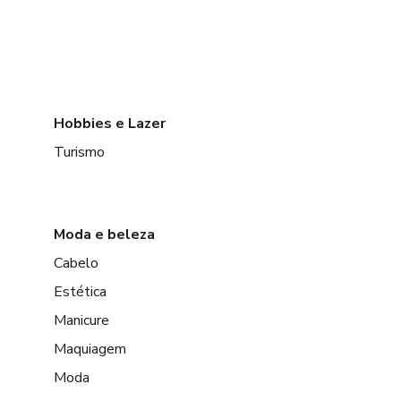
Hobbies e Lazer
Turismo
Moda e beleza
Cabelo
Estética
Manicure
Maquiagem
Moda