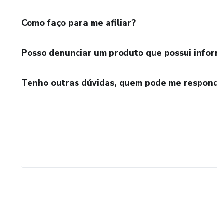
Como faço para me afiliar?
Posso denunciar um produto que possui info
Tenho outras dúvidas, quem pode me respond