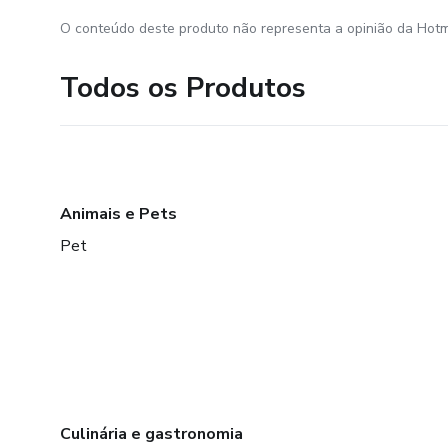
O conteúdo deste produto não representa a opinião da Hotm
Todos os Produtos
Animais e Pets
Pet
Culinária e gastronomia