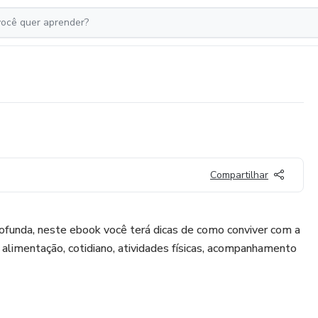
Compartilhar
funda, neste ebook você terá dicas de como conviver com a
alimentação, cotidiano, atividades físicas, acompanhamento