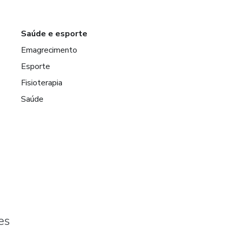
Saúde e esporte
Emagrecimento
Esporte
Fisioterapia
Saúde