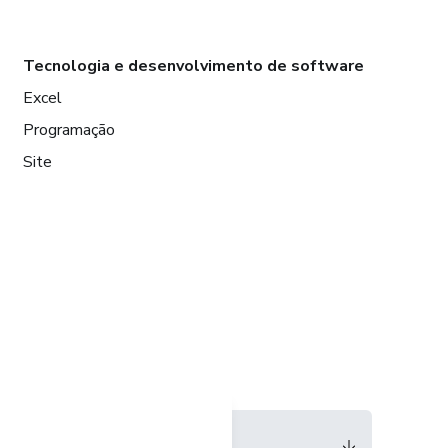
Tecnologia e desenvolvimento de software
Excel
Programação
Site
Idioma
Português