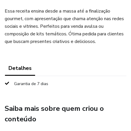
Essa receita ensina desde a massa até a finalização
gourmet, com apresentação que chama atenção nas redes
sociais e vitrines. Perfeitos para venda avulsa ou
composição de kits temáticos. Ótima pedida para clientes
que buscam presentes criativos e deliciosos.
Detalhes
Garantia de 7 dias
Saiba mais sobre quem criou o
conteúdo