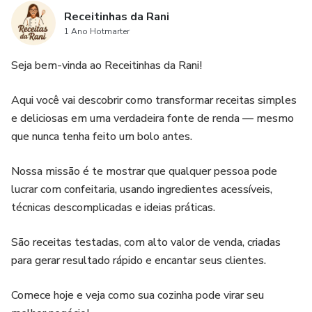
Receitinhas da Rani
1 Ano Hotmarter
Seja bem-vinda ao Receitinhas da Rani!
Aqui você vai descobrir como transformar receitas simples
e deliciosas em uma verdadeira fonte de renda — mesmo
que nunca tenha feito um bolo antes.
Nossa missão é te mostrar que qualquer pessoa pode
lucrar com confeitaria, usando ingredientes acessíveis,
técnicas descomplicadas e ideias práticas.
São receitas testadas, com alto valor de venda, criadas
para gerar resultado rápido e encantar seus clientes.
Comece hoje e veja como sua cozinha pode virar seu