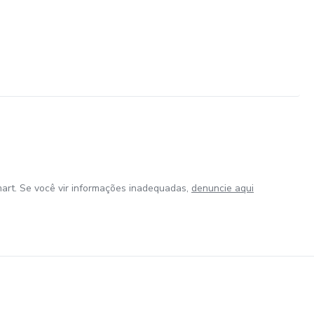
art. Se você vir informações inadequadas,
denuncie aqui