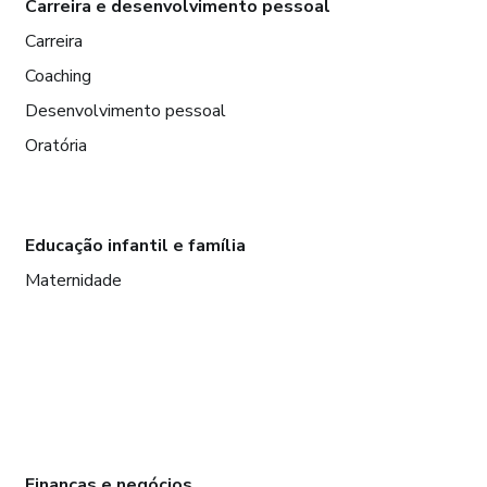
Carreira e desenvolvimento pessoal
Carreira
Coaching
Desenvolvimento pessoal
Oratória
Educação infantil e família
Maternidade
Finanças e negócios