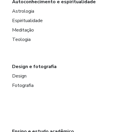
Autoconhecimento e espiritualidade
Astrologia
Espiritualidade
Meditação
Teologia
Design e fotografia
Design
Fotografia
Ensino e estudo acadêmico