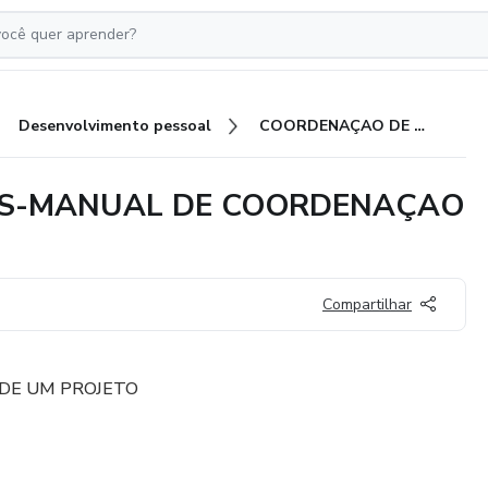
Desenvolvimento pessoal
COORDENAÇAO DE PROJETOS-MANUAL DE COORDENAÇAO DE PROJETOS
OS-MANUAL DE COORDENAÇAO
Compartilhar
 DE UM PROJETO