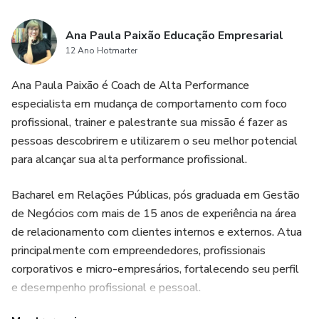
Ana Paula Paixão Educação Empresarial
12 Ano Hotmarter
Ana Paula Paixão é Coach de Alta Performance
especialista em mudança de comportamento com foco
profissional, trainer e palestrante sua missão é fazer as
pessoas descobrirem e utilizarem o seu melhor potencial
para alcançar sua alta performance profissional.
Bacharel em Relações Públicas, pós graduada em Gestão
de Negócios com mais de 15 anos de experiência na área
de relacionamento com clientes internos e externos. Atua
principalmente com empreendedores, profissionais
corporativos e micro-empresários, fortalecendo seu perfil
e desempenho profissional e pessoal.