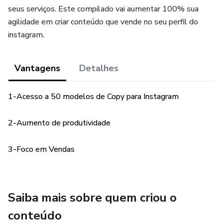
seus serviços. Este compilado vai aumentar 100% sua
agilidade em criar conteúdo que vende no seu perfil do
instagram.
Vantagens
Detalhes
1-Acesso a 50 modelos de Copy para Instagram
2-Aumento de produtividade
3-Foco em Vendas
Saiba mais sobre quem criou o
conteúdo