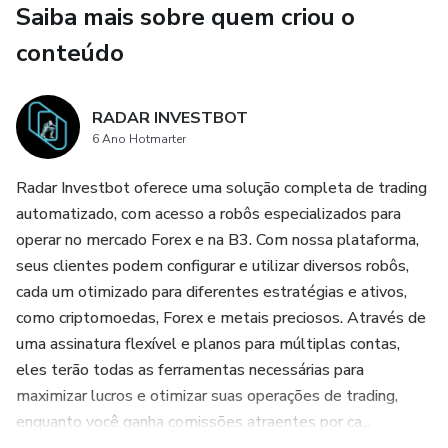
Saiba mais sobre quem criou o
conteúdo
RADAR INVESTBOT
6 Ano Hotmarter
Radar Investbot oferece uma solução completa de trading
automatizado, com acesso a robôs especializados para
operar no mercado Forex e na B3. Com nossa plataforma,
seus clientes podem configurar e utilizar diversos robôs,
cada um otimizado para diferentes estratégias e ativos,
como criptomoedas, Forex e metais preciosos. Através de
uma assinatura flexível e planos para múltiplas contas,
eles terão todas as ferramentas necessárias para
maximizar lucros e otimizar suas operações de trading,
enquanto você ganha comissões atraentes por ca...