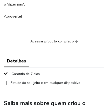
o 'dizer não'.
Aproveite!
Acessar produto comprado
Detalhes
Garantia de 7 dias
Estude do seu jeito e em qualquer dispositivo
Saiba mais sobre quem criou o