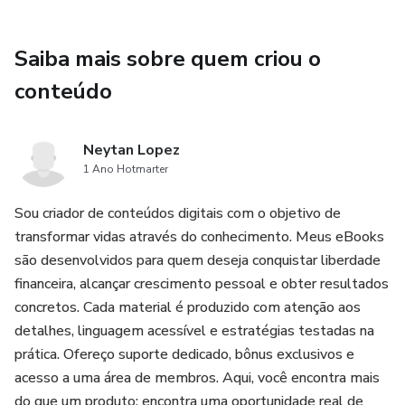
Saiba mais sobre quem criou o
conteúdo
Neytan Lopez
1 Ano Hotmarter
Sou criador de conteúdos digitais com o objetivo de
transformar vidas através do conhecimento. Meus eBooks
são desenvolvidos para quem deseja conquistar liberdade
financeira, alcançar crescimento pessoal e obter resultados
concretos. Cada material é produzido com atenção aos
detalhes, linguagem acessível e estratégias testadas na
prática. Ofereço suporte dedicado, bônus exclusivos e
acesso a uma área de membros. Aqui, você encontra mais
do que um produto: encontra uma oportunidade real de