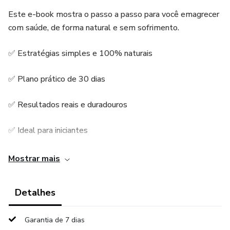
Este e-book mostra o passo a passo para você emagrecer
com saúde, de forma natural e sem sofrimento.
✅ Estratégias simples e 100% naturais
✅ Plano prático de 30 dias
✅ Resultados reais e duradouros
✅ Ideal para iniciantes
Mostrar mais
Detalhes
Garantia de 7 dias