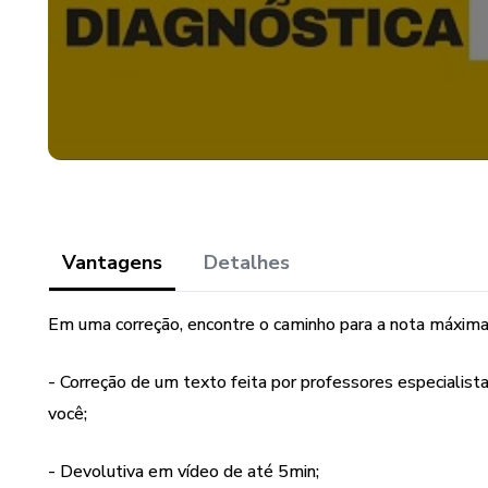
Vantagens
Detalhes
Em uma correção, encontre o caminho para a nota máxima
- Correção de um texto feita por professores especialista
você;
- Devolutiva em vídeo de até 5min;