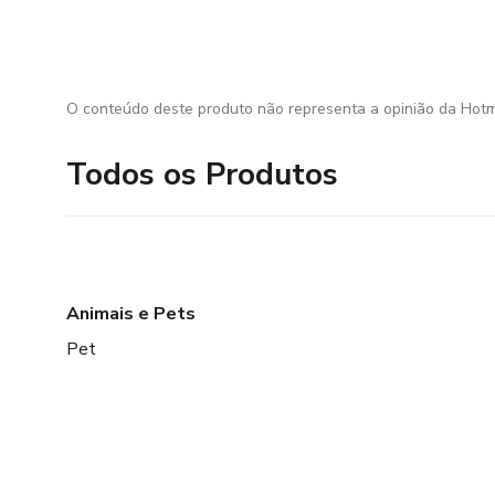
O conteúdo deste produto não representa a opinião da Hotm
Todos os Produtos
Animais e Pets
Pet