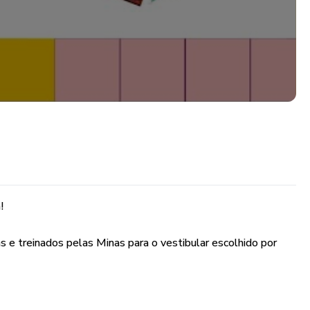
!
s e treinados pelas Minas para o vestibular escolhido por