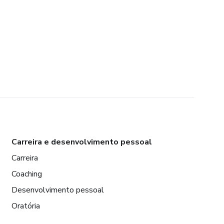
Carreira e desenvolvimento pessoal
Carreira
Coaching
Desenvolvimento pessoal
Oratória