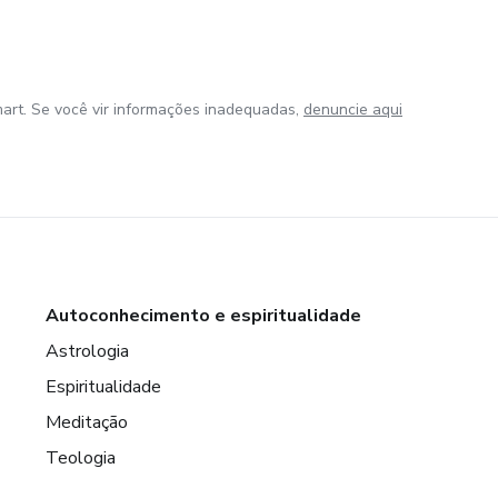
art. Se você vir informações inadequadas,
denuncie aqui
Autoconhecimento e espiritualidade
Astrologia
Espiritualidade
Meditação
Teologia