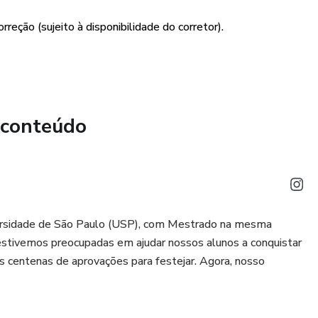
rreção (sujeito à disponibilidade do corretor).
 conteúdo
ersidade de São Paulo (USP), com Mestrado na mesma
estivemos preocupadas em ajudar nossos alunos a conquistar
s centenas de aprovações para festejar. Agora, nosso