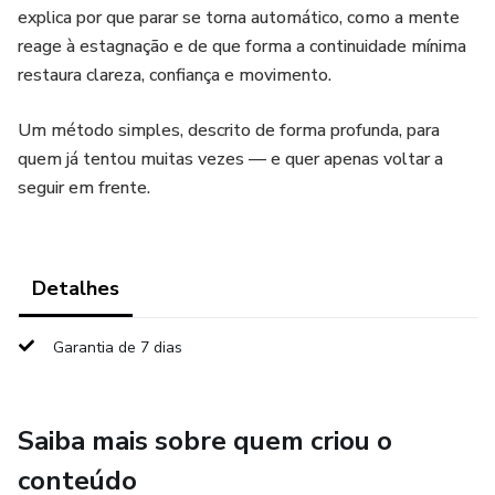
explica por que parar se torna automático, como a mente
reage à estagnação e de que forma a continuidade mínima
restaura clareza, confiança e movimento.
Um método simples, descrito de forma profunda, para
quem já tentou muitas vezes — e quer apenas voltar a
seguir em frente.
Detalhes
Garantia de 7 dias
Saiba mais sobre quem criou o
conteúdo