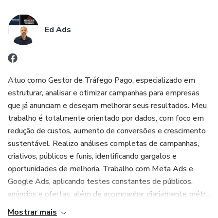
Ed Ads
Atuo como Gestor de Tráfego Pago, especializado em
estruturar, analisar e otimizar campanhas para empresas
que já anunciam e desejam melhorar seus resultados. Meu
trabalho é totalmente orientado por dados, com foco em
redução de custos, aumento de conversões e crescimento
sustentável. Realizo análises completas de campanhas,
criativos, públicos e funis, identificando gargalos e
oportunidades de melhoria. Trabalho com Meta Ads e
Google Ads, aplicando testes constantes de públicos,
anúncios e ofertas, além de acompanhar diariamente métr...
Mostrar mais