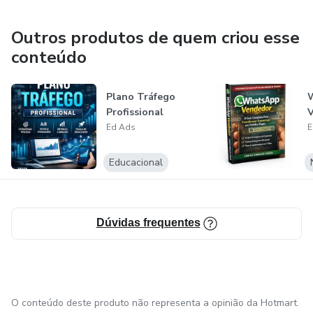
Outros produtos de quem criou esse
conteúdo
Plano Tráfego
Profissional
Ed Ads
E
Educacional
Dúvidas frequentes
O conteúdo deste produto não representa a opinião da Hotmart.