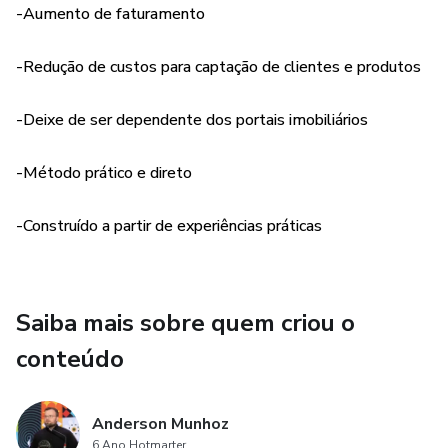
-Aumento de faturamento
-Redução de custos para captação de clientes e produtos
-Deixe de ser dependente dos portais imobiliários
-Método prático e direto
-Construído a partir de experiências práticas
Saiba mais sobre quem criou o
conteúdo
Anderson Munhoz
6 Ano Hotmarter