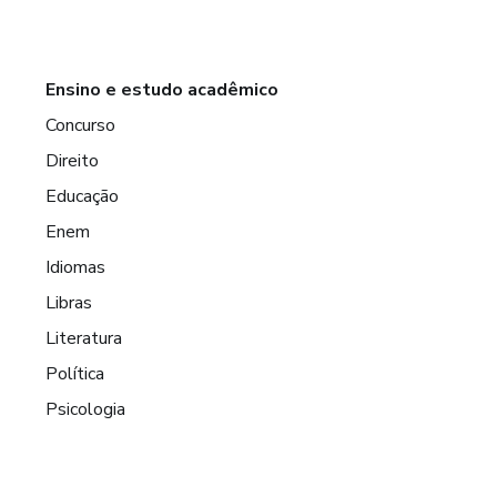
Ensino e estudo acadêmico
Concurso
Direito
Educação
Enem
Idiomas
Libras
Literatura
Política
Psicologia