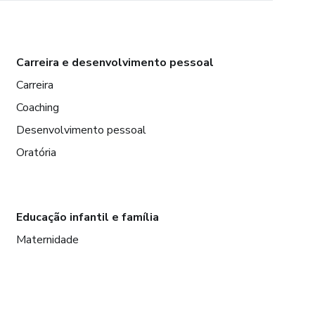
Carreira e desenvolvimento pessoal
Carreira
Coaching
Desenvolvimento pessoal
Oratória
Educação infantil e família
Maternidade