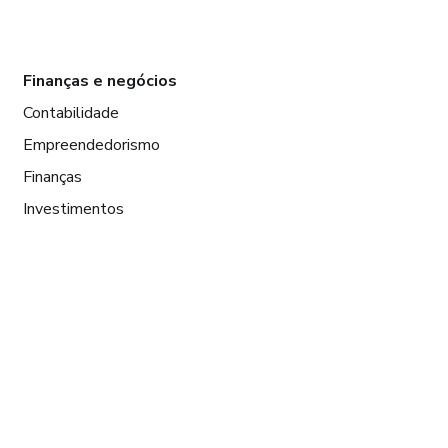
Finanças e negócios
Contabilidade
Empreendedorismo
Finanças
Investimentos