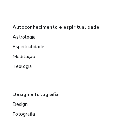
Autoconhecimento e espiritualidade
Astrologia
Espiritualidade
Meditação
Teologia
Design e fotografia
Design
Fotografia