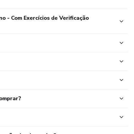
no - Com Exercícios de Verificação
comprar?