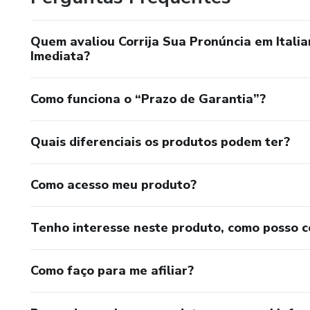
Quem avaliou Corrija Sua Pronúncia em Italia
Imediata?
Como funciona o “Prazo de Garantia”?
Quais diferenciais os produtos podem ter?
Como acesso meu produto?
Tenho interesse neste produto, como posso 
Como faço para me afiliar?