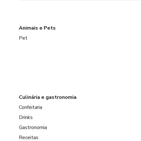
Animais e Pets
Pet
Culinária e gastronomia
Confeitaria
Drinks
Gastronomia
Receitas