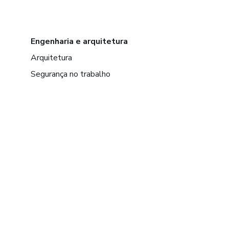
Engenharia e arquitetura
Arquitetura
Segurança no trabalho