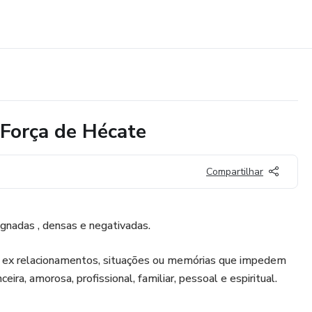
 Força de Hécate
Compartilhar
gnadas , densas e negativadas.
 ex relacionamentos, situações ou memórias que impedem
ceira, amorosa, profissional, familiar, pessoal e espiritual.