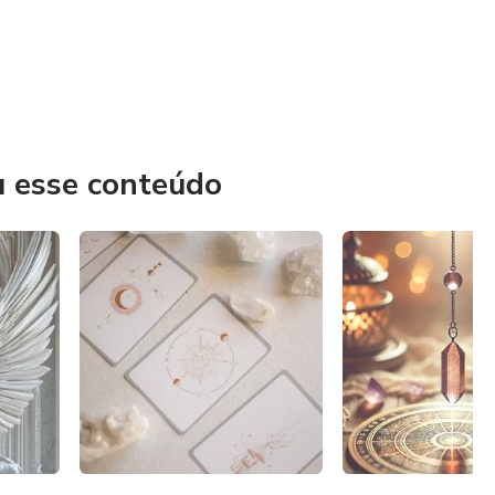
u esse conteúdo