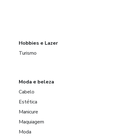
Hobbies e Lazer
Turismo
Moda e beleza
Cabelo
Estética
Manicure
Maquiagem
Moda