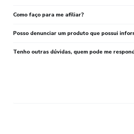
Como faço para me afiliar?
Posso denunciar um produto que possui info
Tenho outras dúvidas, quem pode me respond