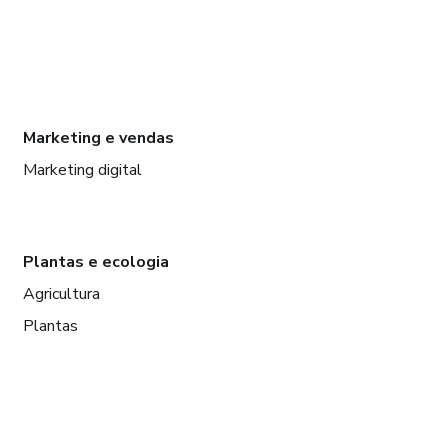
Marketing e vendas
Marketing digital
Plantas e ecologia
Agricultura
Plantas