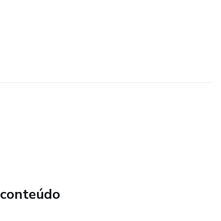
 conteúdo