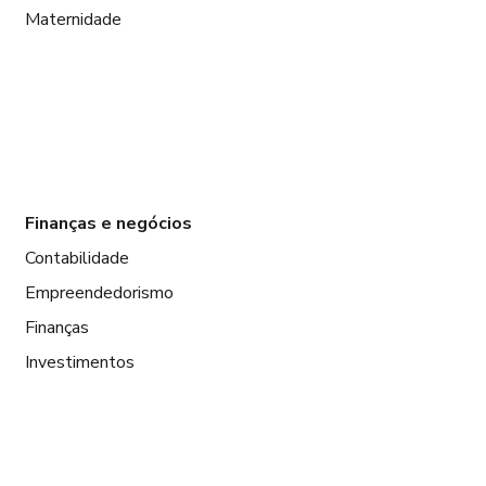
Maternidade
Finanças e negócios
Contabilidade
Empreendedorismo
Finanças
Investimentos