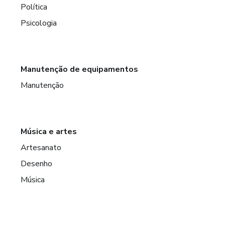
Política
Psicologia
Manutenção de equipamentos
Manutenção
Música e artes
Artesanato
Desenho
Música