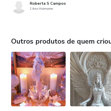
Roberta S Campos
2 Ano Hotmarter
Outros produtos de quem crio