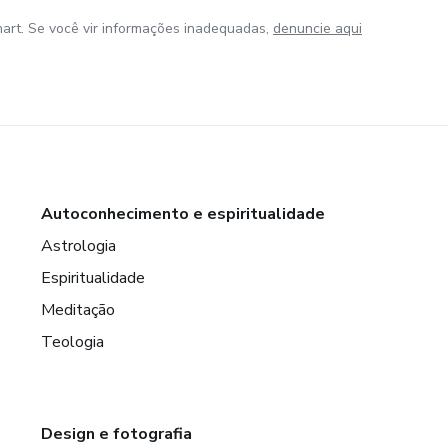
art. Se você vir informações inadequadas,
denuncie aqui
Autoconhecimento e espiritualidade
Astrologia
Espiritualidade
Meditação
Teologia
Design e fotografia