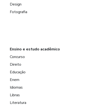
Design
Fotografia
Ensino e estudo acadêmico
Concurso
Direito
Educação
Enem
Idiomas
Libras
Literatura