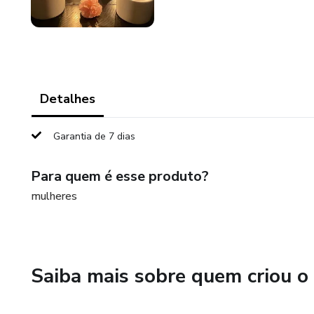
Detalhes
Garantia de 7 dias
Para quem é esse produto?
mulheres
Saiba mais sobre quem criou o