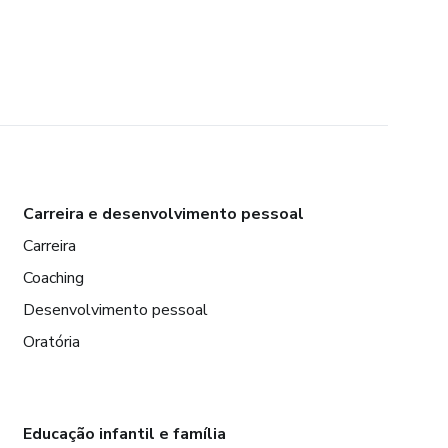
Carreira e desenvolvimento pessoal
Carreira
Coaching
Desenvolvimento pessoal
Oratória
Educação infantil e família