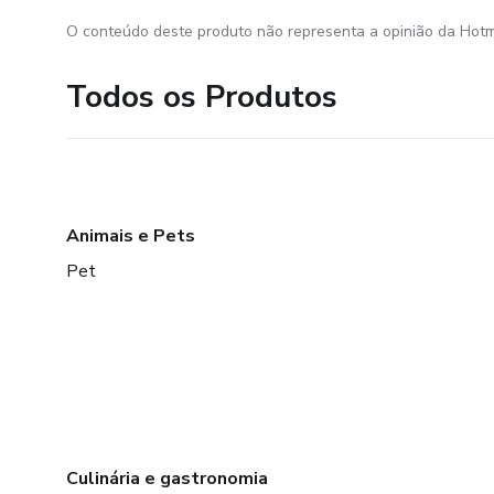
O conteúdo deste produto não representa a opinião da Hotm
Todos os Produtos
Animais e Pets
Pet
Culinária e gastronomia