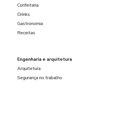
Confeitaria
Drinks
Gastronomia
Receitas
Engenharia e arquitetura
Arquitetura
Segurança no trabalho