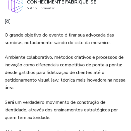
CONHECIMENTE FABRIQUE-SE
5 Ano Hotmarter
O grande objetivo do evento é tirar sua advocacia das
sombras, notadamente saindo do ciclo da mesmice.
Ambiente colaborativo, métodos criativos e processos de
inovação como diferenciais competitivo de ponta a ponta:
desde gatilhos para fidelização de clientes até o
peticionamento visual law, técnica mais inovadora na nossa
área.
Será um verdadeiro movimento de construção de
identidade, através dos ensinamentos estratégicos por
quem tem autoridade.