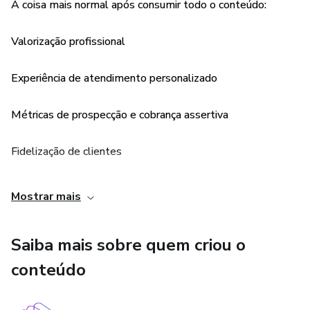
A coisa mais normal após consumir todo o conteúdo:
Valorização profissional
Experiência de atendimento personalizado
Métricas de prospecção e cobrança assertiva
Fidelização de clientes
Atuação em flagrante e inquérito policial
Mostrar mais
Saiba mais sobre quem criou o
conteúdo