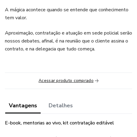
A mágica acontece quando se entende que conhecimento
tem valor.
Aproximação, contratação e atuação em sede policial serão
nossos debates, afinal, é na reunião que o cliente assina o
contrato, e na delegacia que tudo começa.
Acessar produto comprado
Vantagens
Detalhes
E-book, mentorias ao vivo, kit contratação editável