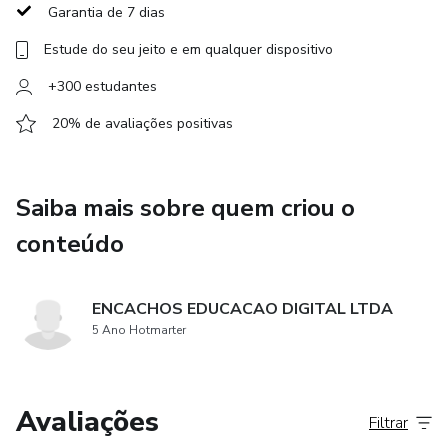
Garantia de 7 dias
Estude do seu jeito e em qualquer dispositivo
+300 estudantes
20% de avaliações positivas
Saiba mais sobre quem criou o
conteúdo
ENCACHOS EDUCACAO DIGITAL LTDA
5 Ano Hotmarter
Avaliações
Filtrar