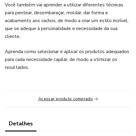
Você também vai aprender a utilizar diferentes técnicas
para pentear, desembaraçar, moldar, dar forma e
acabamento aos cachos, de modo a criar um estilo incrível,
que se adeque à personalidade e necessidade da sua
cliente.
Aprenda como selecionar e aplicar os produtos adequados
para cada necessidade capilar, de modo a otimizar os
resultados.
Acessar produto comprado
Detalhes