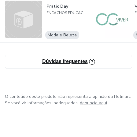
Pratic Day
ENCACHOS EDUCACAO DIGITAL LTDA
Moda e Beleza
Dúvidas frequentes
O conteúdo deste produto não representa a opinião da Hotmart.
Se você vir informações inadequadas,
denuncie aqui