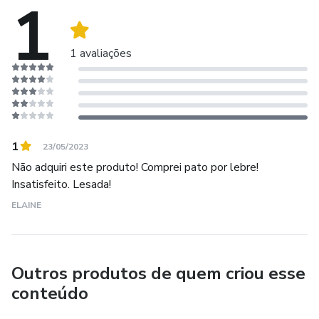
1
1 avaliações
1
23/05/2023
Não adquiri este produto! Comprei pato por lebre!
Insatisfeito. Lesada!
ELAINE
Outros produtos de quem criou esse
conteúdo