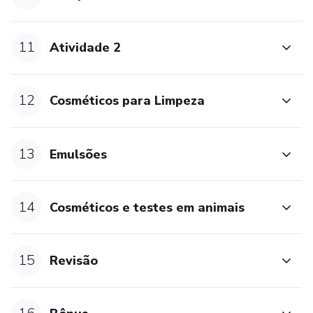
11
Atividade 2
12
Cosméticos para Limpeza
13
Emulsões
14
Cosméticos e testes em animais
15
Revisão