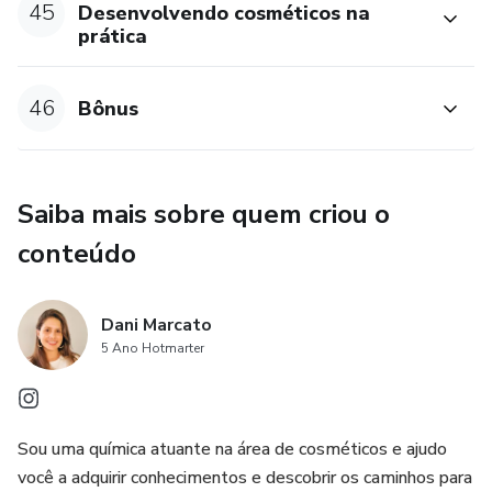
45
Desenvolvendo cosméticos na
prática
46
Bônus
Saiba mais sobre quem criou o
conteúdo
Dani Marcato
5 Ano Hotmarter
Sou uma química atuante na área de cosméticos e ajudo
você a adquirir conhecimentos e descobrir os caminhos para