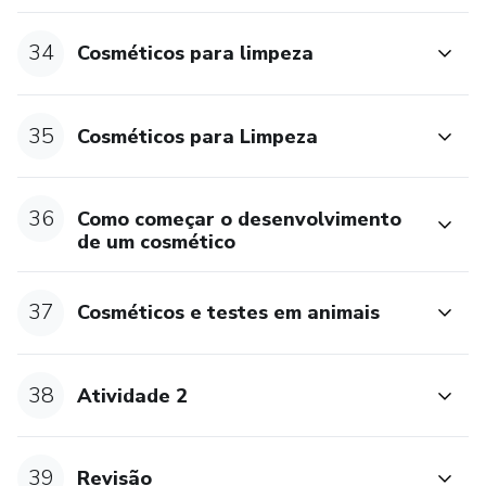
34
Cosméticos para limpeza
35
Cosméticos para Limpeza
36
Como começar o desenvolvimento
de um cosmético
37
Cosméticos e testes em animais
38
Atividade 2
39
Revisão