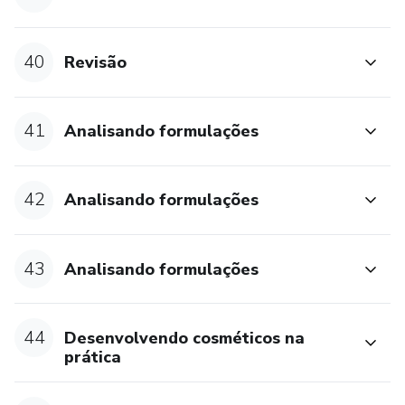
40
Revisão
41
Analisando formulações
42
Analisando formulações
43
Analisando formulações
44
Desenvolvendo cosméticos na
prática