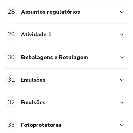
28
Assuntos regulatórios
29
Atividade 1
30
Embalagens e Rotulagem
31
Emulsões
32
Emulsões
33
Fotoprotetores