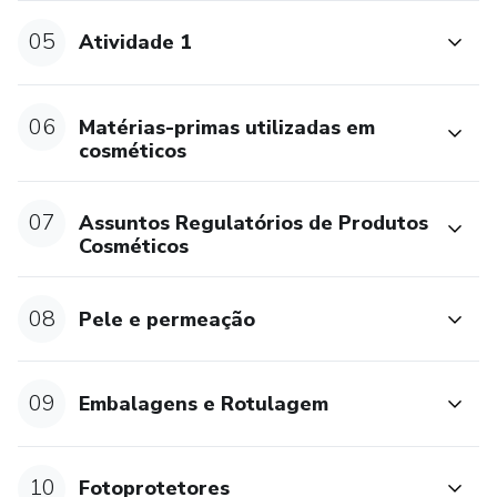
05
Atividade 1
06
Matérias-primas utilizadas em
cosméticos
07
Assuntos Regulatórios de Produtos
Cosméticos
08
Pele e permeação
09
Embalagens e Rotulagem
10
Fotoprotetores