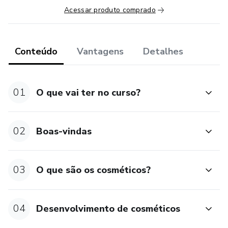
Acessar produto comprado
Conteúdo
Vantagens
Detalhes
01
O que vai ter no curso?
02
Boas-vindas
03
O que são os cosméticos?
04
Desenvolvimento de cosméticos