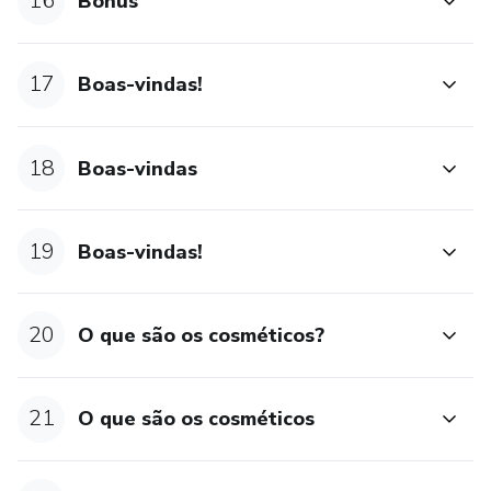
16
Bônus
17
Boas-vindas!
18
Boas-vindas
19
Boas-vindas!
20
O que são os cosméticos?
21
O que são os cosméticos