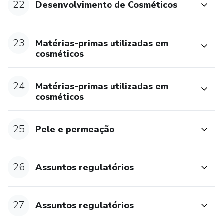
22
Desenvolvimento de Cosméticos
23
Matérias-primas utilizadas em
cosméticos
24
Matérias-primas utilizadas em
cosméticos
25
Pele e permeação
26
Assuntos regulatórios
27
Assuntos regulatórios