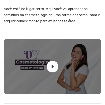
Você está no lugar certo. Aqui você vai aprender os
caminhos da cosmetologia de uma forma descomplicada e
adquirir conhecimento para atuar nessa área.