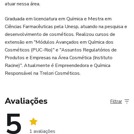
atuar nessa área.
Graduada em licenciatura em Química e Mestra em
Ciências Farmacêuticas pela Unesp, atuando na pesquisa e
desenvolvimento de cosméticos. Realizou cursos de
extensão em "Módulos Avançados em Química dos
Cosméticos (PUC-Rio)" e "Assuntos Regulatórios de
Produtos e Empresas na Área Cosmética (Instituto
Racine)". Atualmente é Empreendedora e Química
Responsável na Trelori Cosméticos.
Avaliações
Filtrar
5
1 avaliações