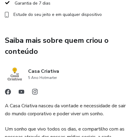
Garantia de 7 dias
Estude do seu jeito e em qualquer dispositivo
Saiba mais sobre quem criou o
conteúdo
Casa Criativa
5 Ano Hotmarter
A Casa Criativa nasceu da vontade e necessidade de sair
do mundo corporativo e poder viver um sonho.
Um sonho que vivo todos os dias, e compartilho com as