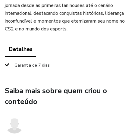
jornada desde as primeiras lan houses até o cenário
internacional, destacando conquistas históricas, liderança
inconfundível e momentos que eternizaram seu nome no
CS2 e no mundo dos esports.
Detalhes
Garantia de 7 dias
Saiba mais sobre quem criou o
conteúdo