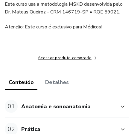
Este curso usa a metodologia MSKD desenvolvida pelo
Dr. Mateus Queiroz - CRM 146719-SP • RQE 59021.
Atenção: Este curso é exclusivo para Médicos!
Acessar produto comprado
Conteúdo
Detalhes
01
Anatomia e sonoanatomia
02
Prática