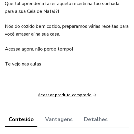
Que tal aprender a fazer aquela receitinha tão sonhada
para a sua Ceia de Natal?!
Nós do cozido bem cozido, preparamos várias receitas para
você arrasar aí na sua casa.
Acessa agora, não perde tempo!
Te vejo nas aulas
Acessar produto comprado
Conteúdo
Vantagens
Detalhes