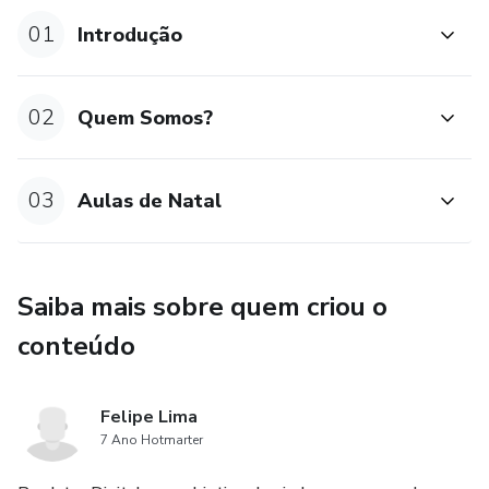
01
Introdução
02
Quem Somos?
03
Aulas de Natal
Saiba mais sobre quem criou o
conteúdo
Felipe Lima
7 Ano Hotmarter