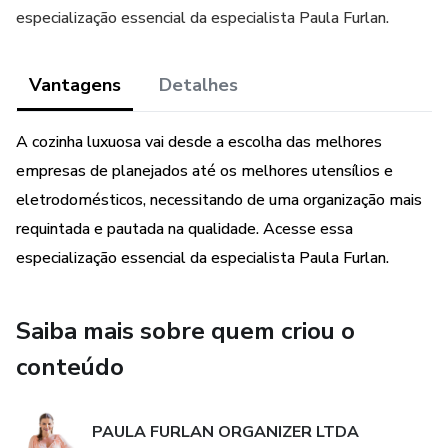
especialização essencial da especialista Paula Furlan.
Vantagens
Detalhes
A cozinha luxuosa vai desde a escolha das melhores
empresas de planejados até os melhores utensílios e
eletrodomésticos, necessitando de uma organização mais
requintada e pautada na qualidade. Acesse essa
especialização essencial da especialista Paula Furlan.
Saiba mais sobre quem criou o
conteúdo
PAULA FURLAN ORGANIZER LTDA