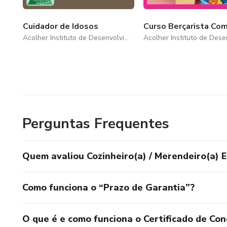
Cuidador de Idosos
Curso Berçarista Co
Acolher Instituto de Desenvolvimento Humano e Organizacional
Perguntas Frequentes
Quem avaliou Cozinheiro(a) / Merendeiro(a) E
Como funciona o “Prazo de Garantia”?
O que é e como funciona o Certificado de Con