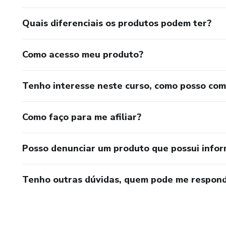
Quais diferenciais os produtos podem ter?
Como acesso meu produto?
Tenho interesse neste curso, como posso co
Como faço para me afiliar?
Posso denunciar um produto que possui info
Tenho outras dúvidas, quem pode me respond