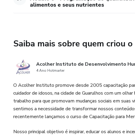
alimentos e seus nutrientes
Saiba mais sobre quem criou o
Acolher Instituto de Desenvolvimento Hu
4 Ano Hotmarter
O Acolher Instituto promove desde 2005 capacitação para
cuidador de idosos, na cidade de Guarulhos com um olhar
trabalho para que promovam mudanças sociais em suas vi
sentimos a necessidade de transformar nossos conteúdos
recentemente lançamos o curso de Capacitação para Mere
Nosso principal objetivo é inspirar, educar os alunos e i