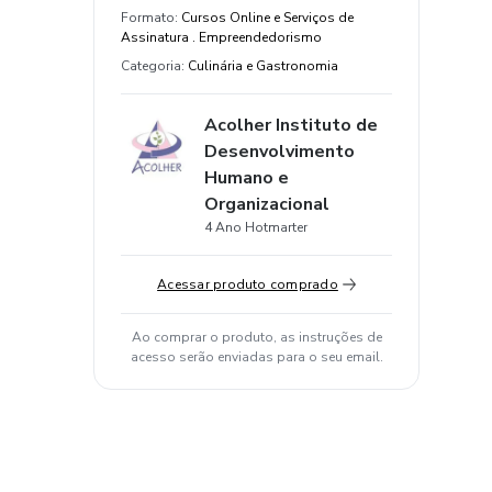
Formato
:
Cursos Online e Serviços de
Assinatura . Empreendedorismo
Categoria
:
Culinária e Gastronomia
Acolher Instituto de
Desenvolvimento
Humano e
Organizacional
4 Ano Hotmarter
Acessar produto comprado
Ao comprar o produto, as instruções de
acesso serão enviadas para o seu email.