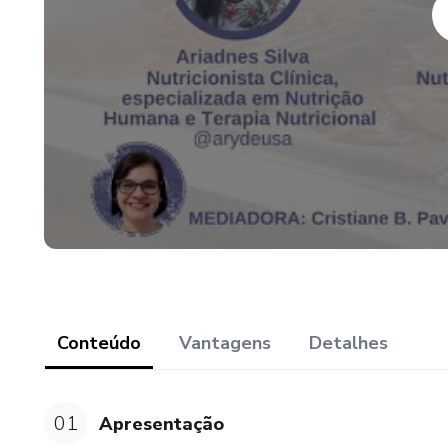
Conteúdo
Vantagens
Detalhes
01
Apresentação