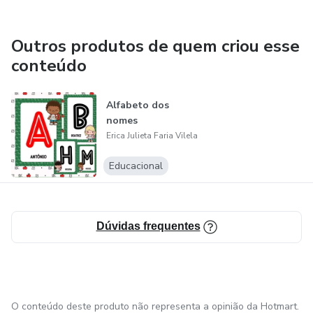
Outros produtos de quem criou esse
conteúdo
Alfabeto dos
nomes
Erica Julieta Faria Vilela
Educacional
Dúvidas frequentes
O conteúdo deste produto não representa a opinião da Hotmart.