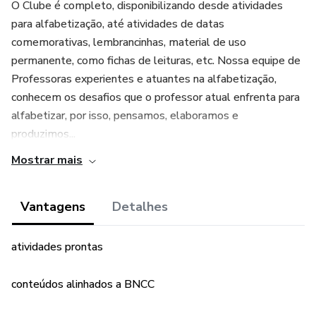
O Clube é completo, disponibilizando desde atividades
para alfabetização, até atividades de datas
comemorativas, lembrancinhas, material de uso
permanente, como fichas de leituras, etc. Nossa equipe de
Professoras experientes e atuantes na alfabetização,
conhecem os desafios que o professor atual enfrenta para
alfabetizar, por isso, pensamos, elaboramos e
produzimos...
Mostrar mais
Vantagens
Detalhes
atividades prontas
conteúdos alinhados a BNCC