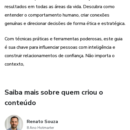
resultados em todas as áreas da vida. Descubra como
entender o comportamento humano, criar conexões
genuínas e direcionar decisões de forma ética e estratégica.
Com técnicas práticas e ferramentas poderosas, este guia
é sua chave para influenciar pessoas com inteligência e
construir relacionamentos de confiança. Não importa o
contexto,
Saiba mais sobre quem criou o
conteúdo
Renato Souza
8 Ano Hotmarter