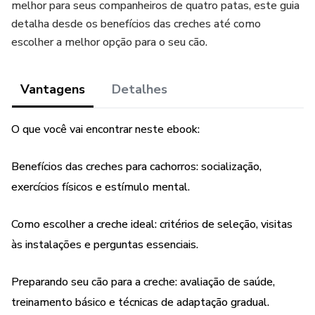
melhor para seus companheiros de quatro patas, este guia
detalha desde os benefícios das creches até como
escolher a melhor opção para o seu cão.
Vantagens
Detalhes
O que você vai encontrar neste ebook:
Benefícios das creches para cachorros: socialização,
exercícios físicos e estímulo mental.
Como escolher a creche ideal: critérios de seleção, visitas
às instalações e perguntas essenciais.
Preparando seu cão para a creche: avaliação de saúde,
treinamento básico e técnicas de adaptação gradual.