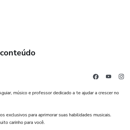
 conteúdo
iar, músico e professor dedicado a te ajudar a crescer no
s exclusivos para aprimorar suas habilidades musicais.
uito carinho para você.