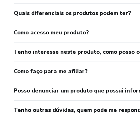
Quais diferenciais os produtos podem ter?
Como acesso meu produto?
Tenho interesse neste produto, como posso 
Como faço para me afiliar?
Posso denunciar um produto que possui info
Tenho outras dúvidas, quem pode me respond