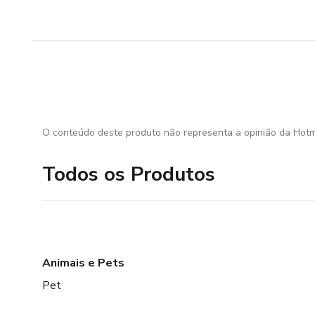
O conteúdo deste produto não representa a opinião da Hotm
Todos os Produtos
Animais e Pets
Pet