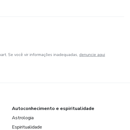
art. Se você vir informações inadequadas,
denuncie aqui
Autoconhecimento e espiritualidade
Astrologia
Espiritualidade