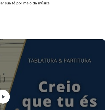
sar sua fé por meio da música.