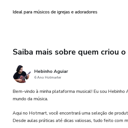
Ideal para músicos de igrejas e adoradores
Saiba mais sobre quem criou o
Hebinho Aguiar
6 Ano Hotmarter
Bem-vindo à minha plataforma musical! Eu sou Hebinho Agu
mundo da música.
Aqui no Hotmart, você encontrará uma seleção de produto
Desde aulas práticas até dicas valiosas, tudo feito com m