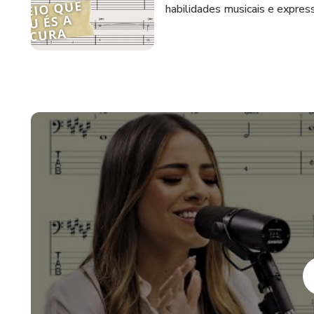
habilidades musicais e expres