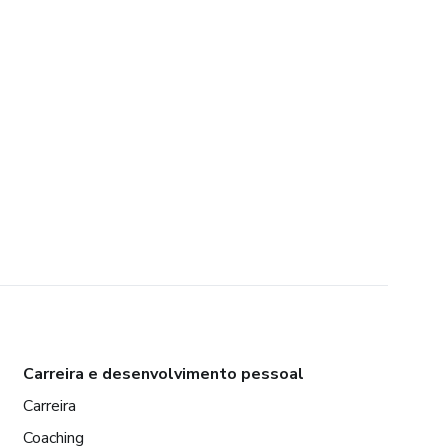
Carreira e desenvolvimento pessoal
Carreira
Coaching