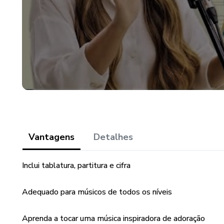
Vantagens
Detalhes
Inclui tablatura, partitura e cifra
Adequado para músicos de todos os níveis
Aprenda a tocar uma música inspiradora de adoração