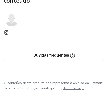
conteúdo
Dúvidas frequentes
O conteúdo deste produto não representa a opinião da Hotmart.
Se você vir informações inadequadas,
denuncie aqui