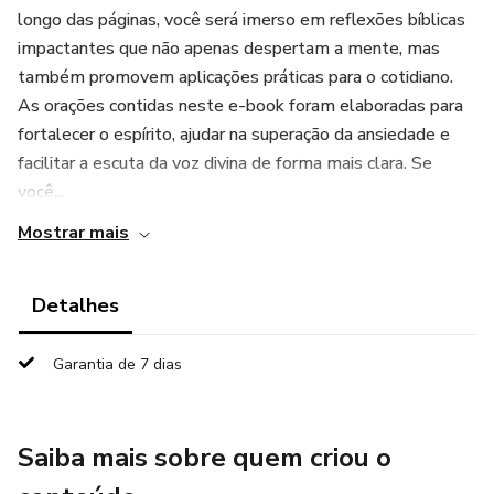
longo das páginas, você será imerso em reflexões bíblicas
impactantes que não apenas despertam a mente, mas
também promovem aplicações práticas para o cotidiano.
As orações contidas neste e-book foram elaboradas para
fortalecer o espírito, ajudar na superação da ansiedade e
facilitar a escuta da voz divina de forma mais clara. Se
você...
Mostrar mais
Detalhes
Garantia de 7 dias
Saiba mais sobre quem criou o