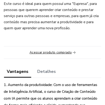
Este curso é ideal para quem possuí uma "Eupresa", para
pessoas que querem aprender criar conteúdo e prestar
serviço para outras pessoas e empresas, para quem já cria
conteúdo mas precisa aumentar a produtividade e para
quem quer aprender uma nova profissão.
Acessar produto comprado
Vantagens
Detalhes
1. Aumento da produtividade: Com o uso de ferramentas
de Inteligência Artificial, o curso de Criação de Conteúdo
com IA permite que os alunos aprendam a criar conteúdo