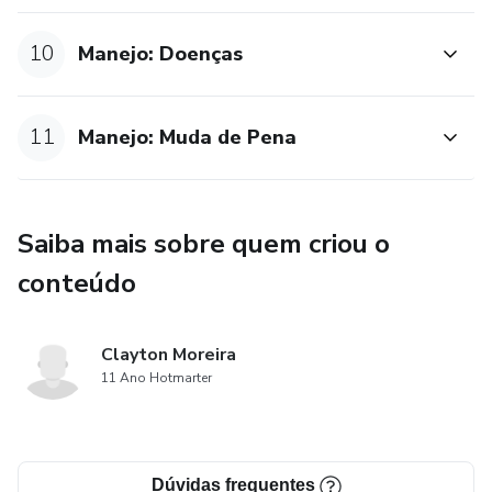
10
Manejo: Doenças
11
Manejo: Muda de Pena
Saiba mais sobre quem criou o
conteúdo
Clayton Moreira
11 Ano Hotmarter
Dúvidas frequentes