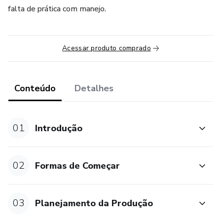
falta de prática com manejo.
Acessar produto comprado
Conteúdo
Detalhes
01
Introdução
02
Formas de Começar
03
Planejamento da Produção