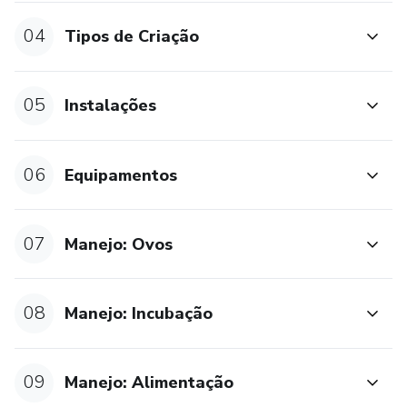
04
Tipos de Criação
05
Instalações
06
Equipamentos
07
Manejo: Ovos
08
Manejo: Incubação
09
Manejo: Alimentação