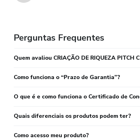
Perguntas Frequentes
Quem avaliou CRIAÇÃO DE RIQUEZA PITCH CI
Como funciona o “Prazo de Garantia”?
O que é e como funciona o Certificado de Con
Quais diferenciais os produtos podem ter?
Como acesso meu produto?