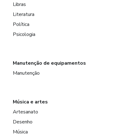
Libras
Literatura
Política
Psicologia
Manutenção de equipamentos
Manutenção
Música e artes
Artesanato
Desenho
Música