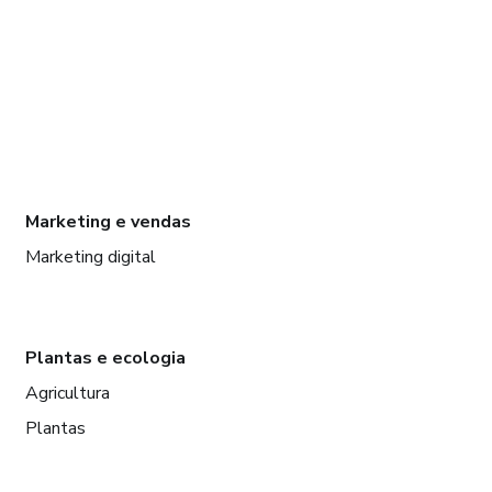
Marketing e vendas
Marketing digital
Plantas e ecologia
Agricultura
Plantas