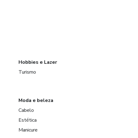
Hobbies e Lazer
Turismo
Moda e beleza
Cabelo
Estética
Manicure