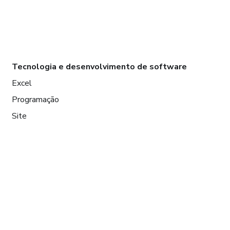
Tecnologia e desenvolvimento de software
Excel
Programação
Site