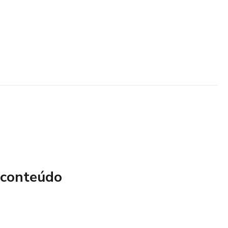
 conteúdo