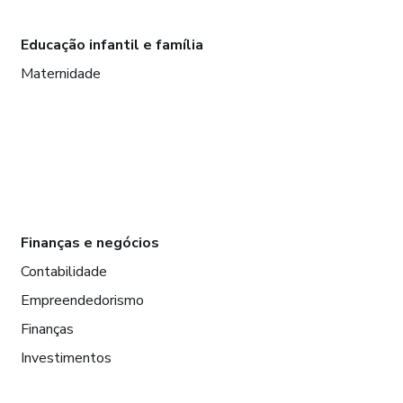
Educação infantil e família
Maternidade
Finanças e negócios
Contabilidade
Empreendedorismo
Finanças
Investimentos