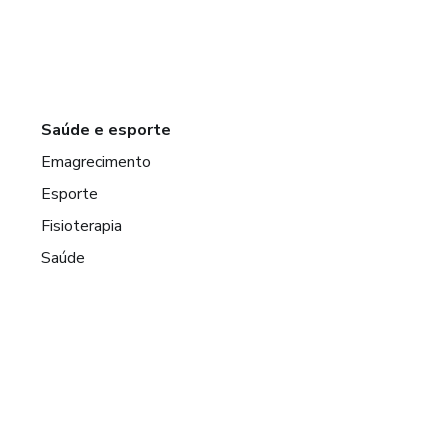
Saúde e esporte
Emagrecimento
Esporte
Fisioterapia
Saúde