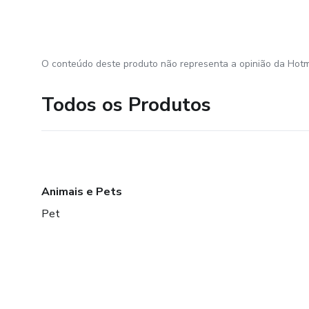
O conteúdo deste produto não representa a opinião da Hotm
Todos os Produtos
Animais e Pets
Pet