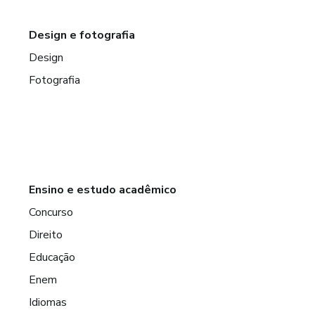
Design e fotografia
Design
Fotografia
Ensino e estudo acadêmico
Concurso
Direito
Educação
Enem
Idiomas