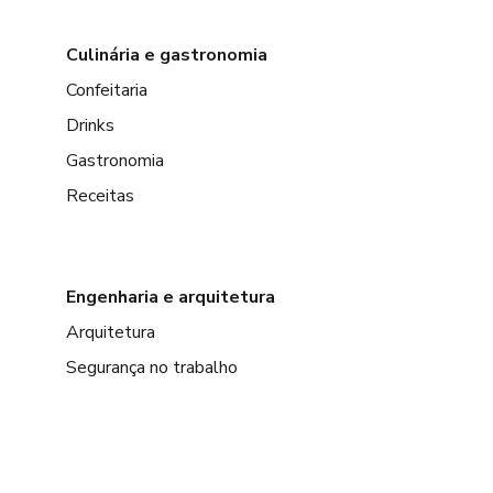
Culinária e gastronomia
Confeitaria
Drinks
Gastronomia
Receitas
Engenharia e arquitetura
Arquitetura
Segurança no trabalho