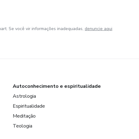
art. Se você vir informações inadequadas,
denuncie aqui
Autoconhecimento e espiritualidade
Astrologia
Espiritualidade
Meditação
Teologia