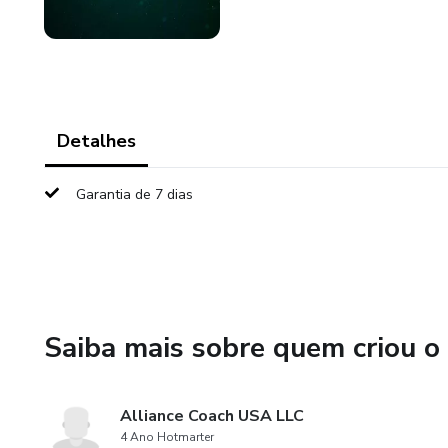
Detalhes
Garantia de 7 dias
Saiba mais sobre quem criou o
Alliance Coach USA LLC
4 Ano Hotmarter