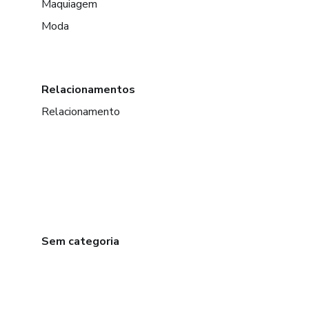
Maquiagem
Moda
Relacionamentos
Relacionamento
Sem categoria