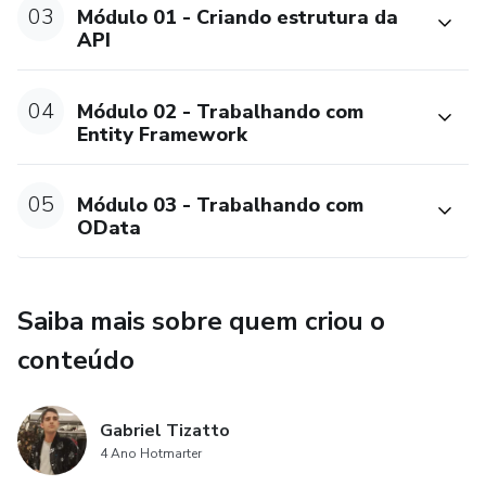
03
Módulo 01 - Criando estrutura da
API
04
Módulo 02 - Trabalhando com
Entity Framework
05
Módulo 03 - Trabalhando com
OData
Saiba mais sobre quem criou o
conteúdo
Gabriel Tizatto
4 Ano Hotmarter