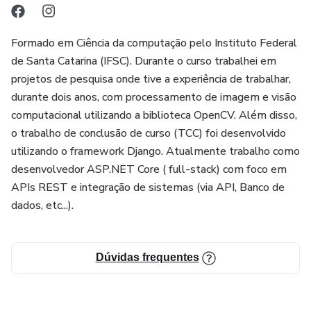
Formado em Ciência da computação pelo Instituto Federal
de Santa Catarina (IFSC). Durante o curso trabalhei em
projetos de pesquisa onde tive a experiência de trabalhar,
durante dois anos, com processamento de imagem e visão
computacional utilizando a biblioteca OpenCV. Além disso,
o trabalho de conclusão de curso (TCC) foi desenvolvido
utilizando o framework Django. Atualmente trabalho como
desenvolvedor ASP.NET Core ( full-stack) com foco em
APIs REST e integração de sistemas (via API, Banco de
dados, etc...).
Dúvidas frequentes