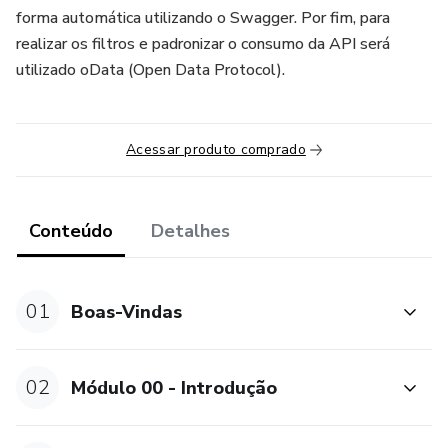
forma automática utilizando o Swagger. Por fim, para
realizar os filtros e padronizar o consumo da API será
utilizado oData (Open Data Protocol).
Acessar produto comprado
Conteúdo
Detalhes
01
Boas-Vindas
02
Módulo 00 - Introdução