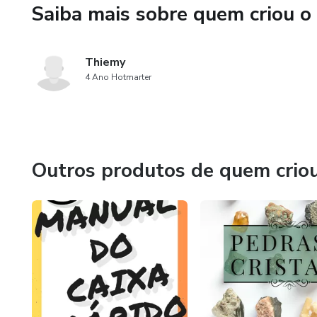
Saiba mais sobre quem criou o
Thiemy
4 Ano Hotmarter
Outros produtos de quem crio