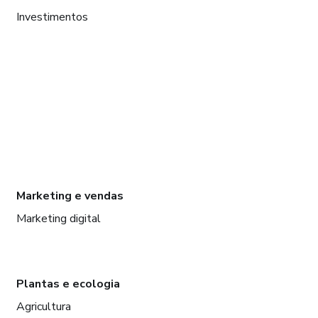
Investimentos
Marketing e vendas
Marketing digital
Plantas e ecologia
Agricultura