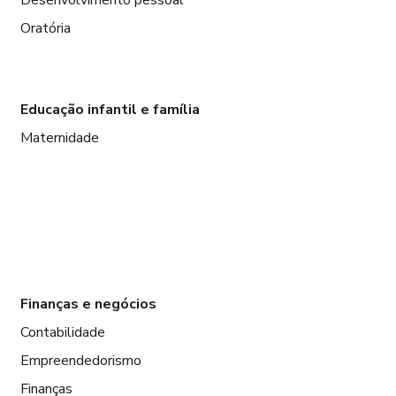
Oratória
Educação infantil e família
Maternidade
Finanças e negócios
Contabilidade
Empreendedorismo
Finanças