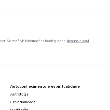
art. Se você vir informações inadequadas,
denuncie aqui
Autoconhecimento e espiritualidade
Astrologia
Espiritualidade
Meditação