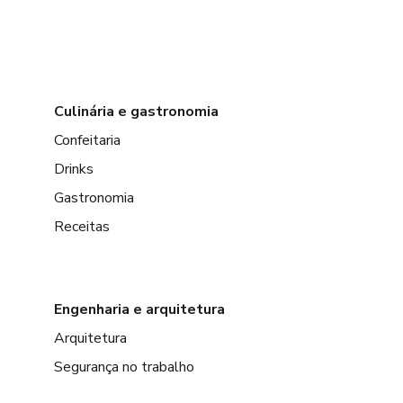
Culinária e gastronomia
Confeitaria
Drinks
Gastronomia
Receitas
Engenharia e arquitetura
Arquitetura
Segurança no trabalho