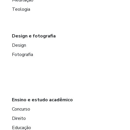
Teologia
Design e fotografia
Design
Fotografia
Ensino e estudo acadêmico
Concurso
Direito
Educação