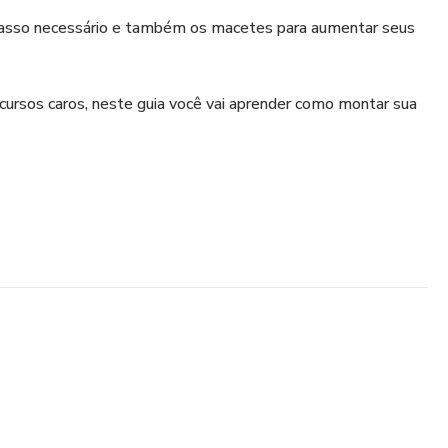
passo necessário e também os macetes para aumentar seus
ursos caros, neste guia você vai aprender como montar sua