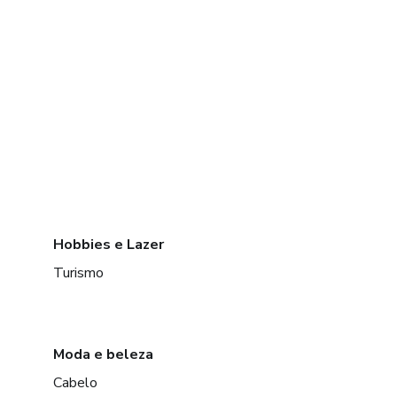
Hobbies e Lazer
Turismo
Moda e beleza
Cabelo