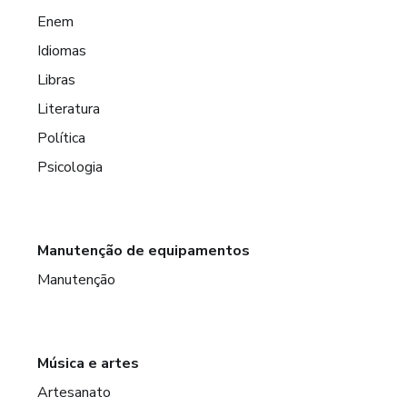
Enem
Idiomas
Libras
Literatura
Política
Psicologia
Manutenção de equipamentos
Manutenção
Música e artes
Artesanato