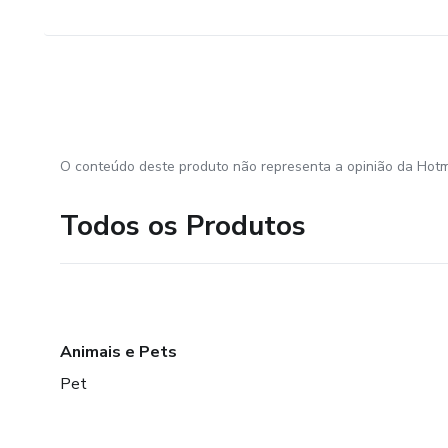
O conteúdo deste produto não representa a opinião da Hotm
Todos os Produtos
Animais e Pets
Pet