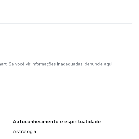
art. Se você vir informações inadequadas,
denuncie aqui
Autoconhecimento e espiritualidade
Astrologia