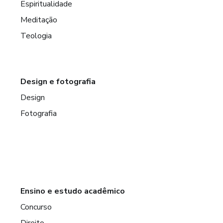
Espiritualidade
Meditação
Teologia
Design e fotografia
Design
Fotografia
Ensino e estudo acadêmico
Concurso
Direito