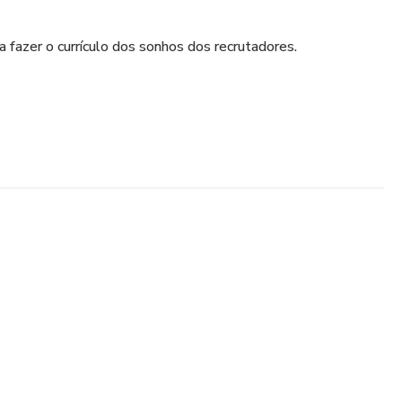
fazer o currículo dos sonhos dos recrutadores.