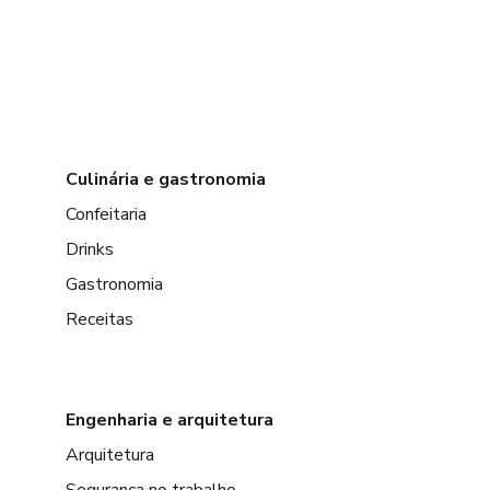
Culinária e gastronomia
Confeitaria
Drinks
Gastronomia
Receitas
Engenharia e arquitetura
Arquitetura
Segurança no trabalho