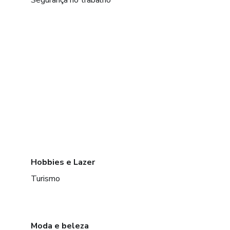
Hobbies e Lazer
Turismo
Moda e beleza