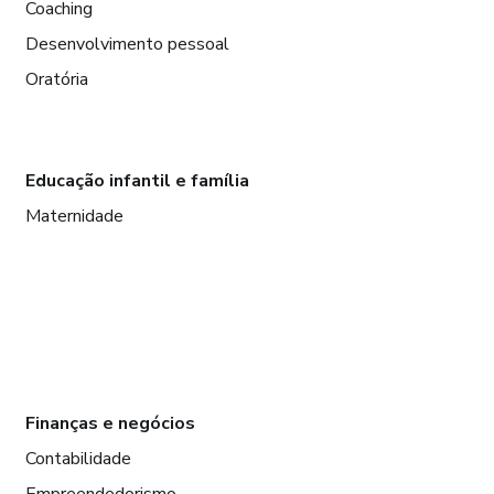
Coaching
Desenvolvimento pessoal
Oratória
Educação infantil e família
Maternidade
Finanças e negócios
Contabilidade
Empreendedorismo