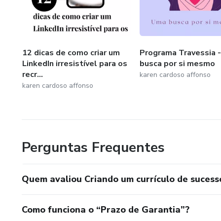
12 dicas de como criar um
Programa Travessia 
LinkedIn irresistível para os
busca por si mesmo
recr...
karen cardoso affonso
karen cardoso affonso
Perguntas Frequentes
Quem avaliou Criando um currículo de sucess
Como funciona o “Prazo de Garantia”?