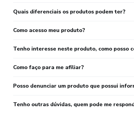
Quais diferenciais os produtos podem ter?
Como acesso meu produto?
Tenho interesse neste produto, como posso 
Como faço para me afiliar?
Posso denunciar um produto que possui info
Tenho outras dúvidas, quem pode me respond