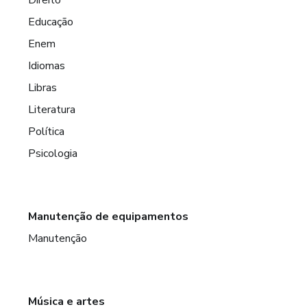
Educação
Enem
Idiomas
Libras
Literatura
Política
Psicologia
Manutenção de equipamentos
Manutenção
Música e artes