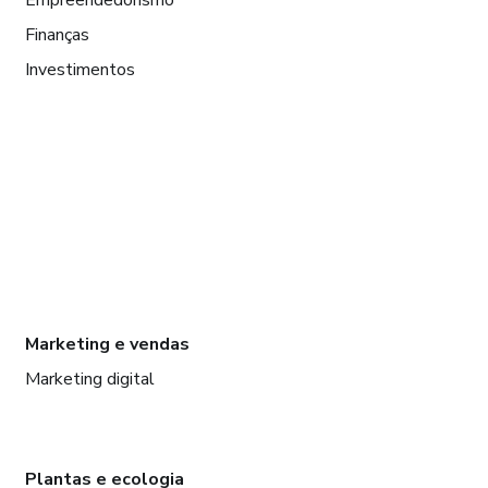
Finanças
Investimentos
Marketing e vendas
Marketing digital
Plantas e ecologia