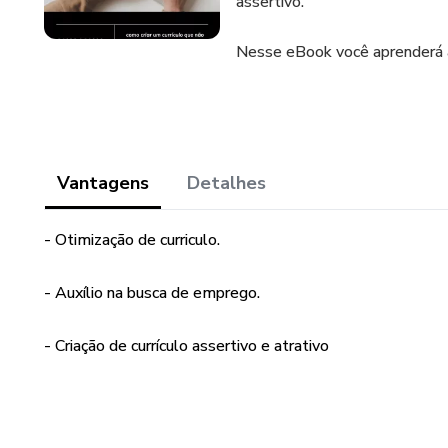
assertivo.
Nesse eBook você aprenderá a 
Vantagens
Detalhes
- Otimização de curriculo.
- Auxílio na busca de emprego.
- Criação de currículo assertivo e atrativo