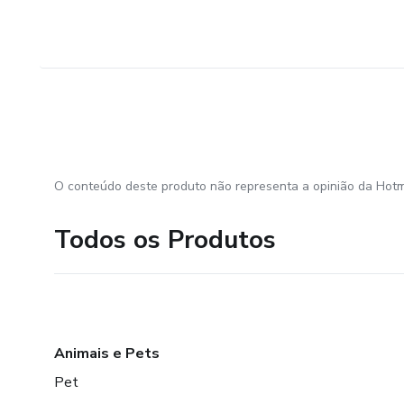
O conteúdo deste produto não representa a opinião da Hotm
Todos os Produtos
Animais e Pets
Pet