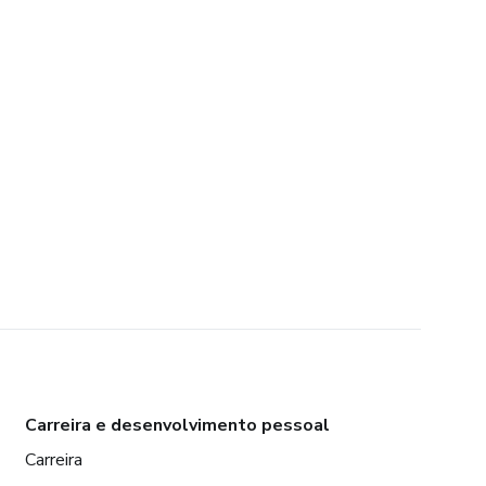
Carreira e desenvolvimento pessoal
Carreira