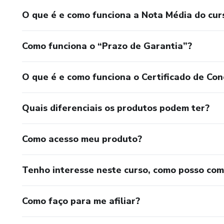
O que é e como funciona a Nota Média do cur
Como funciona o “Prazo de Garantia”?
O que é e como funciona o Certificado de Con
Quais diferenciais os produtos podem ter?
Como acesso meu produto?
Tenho interesse neste curso, como posso co
Como faço para me afiliar?