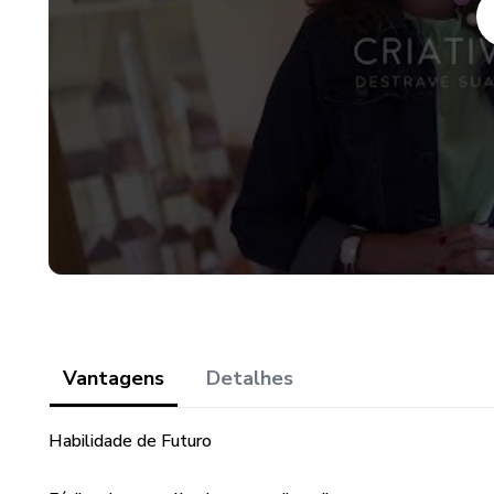
Vantagens
Detalhes
Habilidade de Futuro