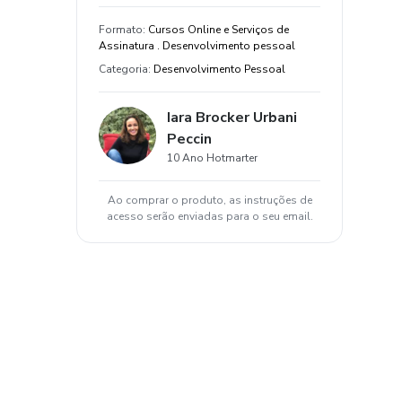
Formato
:
Cursos Online e Serviços de
Assinatura . Desenvolvimento pessoal
Categoria
:
Desenvolvimento Pessoal
Iara Brocker Urbani
Peccin
10 Ano Hotmarter
Ao comprar o produto, as instruções de
acesso serão enviadas para o seu email.