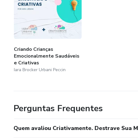
Criando Crianças
Emocionalmente Saudáveis
e Criativas
Iara Brocker Urbani Peccin
Perguntas Frequentes
Quem avaliou Criativamente. Destrave Sua Me