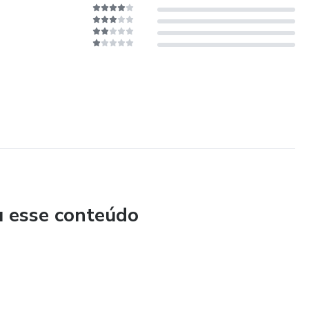
u esse conteúdo