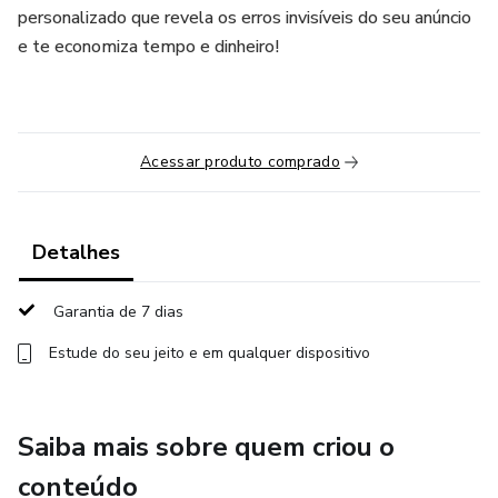
personalizado que revela os erros invisíveis do seu anúncio
e te economiza tempo e dinheiro!
Acessar produto comprado
Detalhes
Garantia de 7 dias
Estude do seu jeito e em qualquer dispositivo
Saiba mais sobre quem criou o
conteúdo