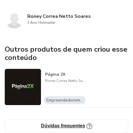
Roney Correa Netto Soares
3 Ano Hotmarter
Outros produtos de quem criou esse
conteúdo
Página 2X
Roney Correa Netto Soares
Empreendedorismo Digital
Dúvidas frequentes