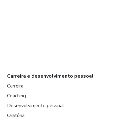
Carreira e desenvolvimento pessoal
Carreira
Coaching
Desenvolvimento pessoal
Oratória