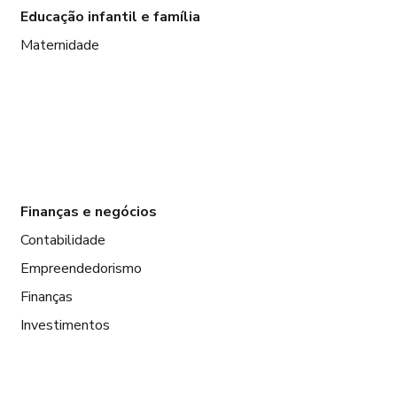
Educação infantil e família
Maternidade
Finanças e negócios
Contabilidade
Empreendedorismo
Finanças
Investimentos