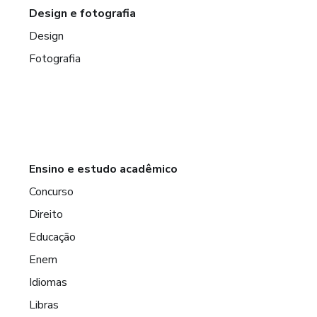
Design e fotografia
Design
Fotografia
Ensino e estudo acadêmico
Concurso
Direito
Educação
Enem
Idiomas
Libras