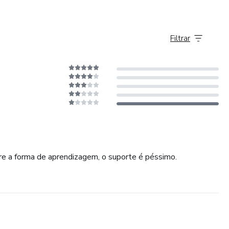
Filtrar
re a forma de aprendizagem, o suporte é péssimo.