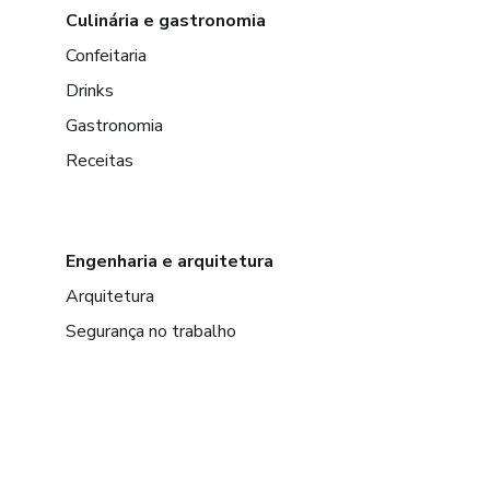
Culinária e gastronomia
Confeitaria
Drinks
Gastronomia
Receitas
Engenharia e arquitetura
Arquitetura
Segurança no trabalho