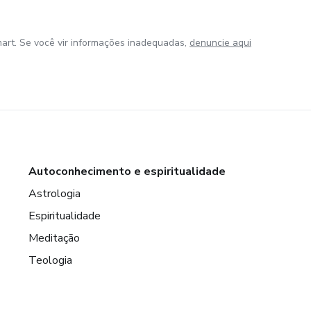
art. Se você vir informações inadequadas,
denuncie aqui
Autoconhecimento e espiritualidade
Astrologia
Espiritualidade
Meditação
Teologia