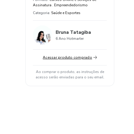
Assinatura . Empreendedorismo
Categoria
:
Saúde e Esportes
Bruna Tatagiba
6 Ano Hotmarter
Acessar produto comprado
Ao comprar o produto, as instruções de
acesso serão enviadas para o seu email.