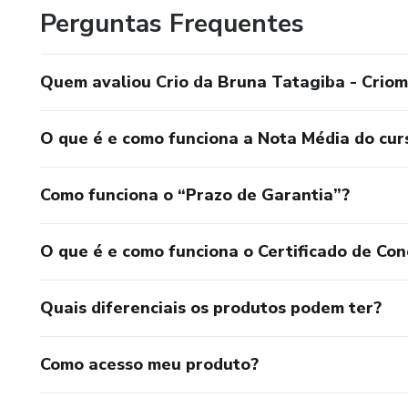
Perguntas Frequentes
Quem avaliou Crio da Bruna Tatagiba - Cri
O que é e como funciona a Nota Média do cur
Como funciona o “Prazo de Garantia”?
O que é e como funciona o Certificado de Con
Quais diferenciais os produtos podem ter?
Como acesso meu produto?