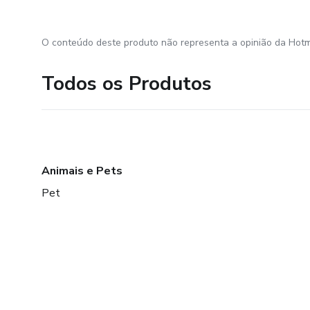
O conteúdo deste produto não representa a opinião da Hotm
Todos os Produtos
Animais e Pets
Pet