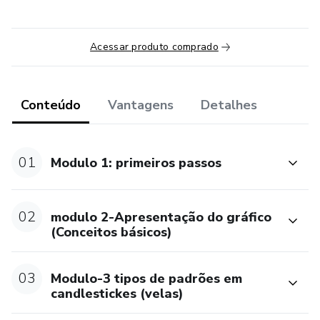
Acessar produto comprado
Conteúdo
Vantagens
Detalhes
01
Modulo 1: primeiros passos
02
modulo 2-Apresentação do gráfico
(Conceitos básicos)
03
Modulo-3 tipos de padrões em
candlestickes (velas)