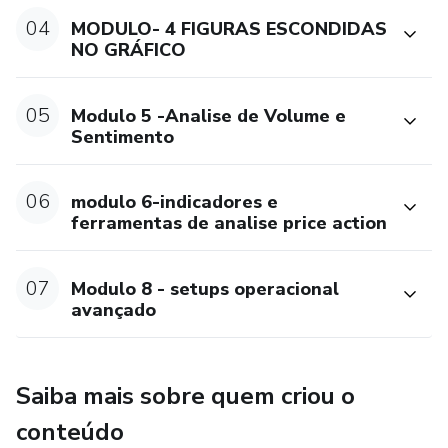
04
MODULO- 4 FIGURAS ESCONDIDAS
NO GRÁFICO
05
Modulo 5 -Analise de Volume e
Sentimento
06
modulo 6-indicadores e
ferramentas de analise price action
07
Modulo 8 - setups operacional
avançado
Saiba mais sobre quem criou o
conteúdo