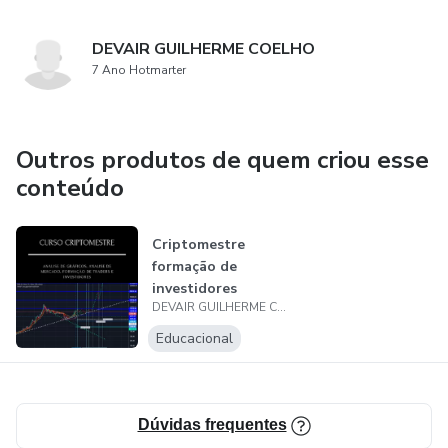
DEVAIR GUILHERME COELHO
7 Ano Hotmarter
Outros produtos de quem criou esse
conteúdo
Criptomestre
formação de
investidores
DEVAIR GUILHERME COELHO
Educacional
Dúvidas frequentes