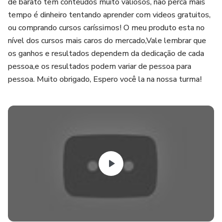
de barato tem conteúdos muito valiosos, não perca mais
tempo é dinheiro tentando aprender com videos gratuitos,
ou comprando cursos caríssimos! O meu produto esta no
nível dos cursos mais caros do mercado,Vale lembrar que
os ganhos e resultados dependem da dedicação de cada
pessoa,e os resultados podem variar de pessoa para
pessoa. Muito obrigado, Espero você la na nossa turma!