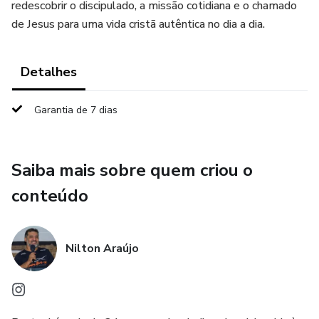
redescobrir o discipulado, a missão cotidiana e o chamado
de Jesus para uma vida cristã autêntica no dia a dia.
Detalhes
Garantia de 7 dias
Saiba mais sobre quem criou o
conteúdo
Nilton Araújo