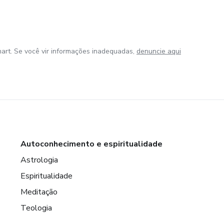
art. Se você vir informações inadequadas,
denuncie aqui
Autoconhecimento e espiritualidade
Astrologia
Espiritualidade
Meditação
Teologia