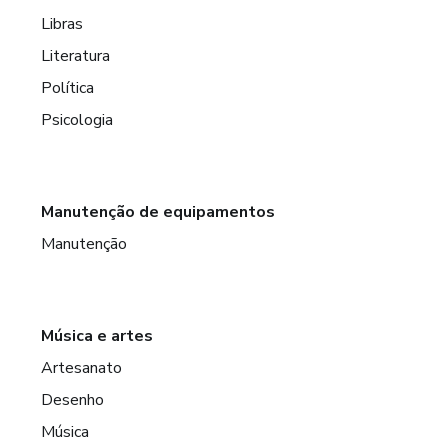
Libras
Literatura
Política
Psicologia
Manutenção de equipamentos
Manutenção
Música e artes
Artesanato
Desenho
Música