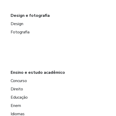
Design e fotografia
Design
Fotografia
Ensino e estudo acadêmico
Concurso
Direito
Educação
Enem
Idiomas