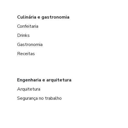
Culinária e gastronomia
Confeitaria
Drinks
Gastronomia
Receitas
Engenharia e arquitetura
Arquitetura
Segurança no trabalho