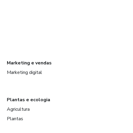
Marketing e vendas
Marketing digital
Plantas e ecologia
Agricultura
Plantas