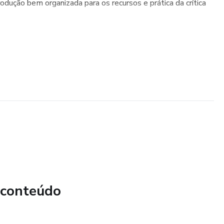
odução bem organizada para os recursos e prática da crítica
 conteúdo