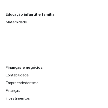
Educação infantil e família
Maternidade
Finanças e negócios
Contabilidade
Empreendedorismo
Finanças
Investimentos