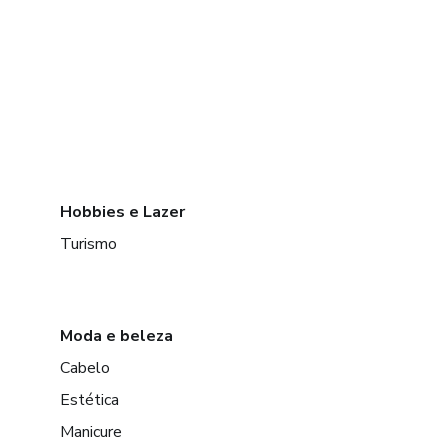
Hobbies e Lazer
Turismo
Moda e beleza
Cabelo
Estética
Manicure