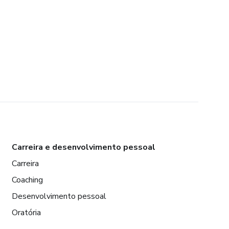
Carreira e desenvolvimento pessoal
Carreira
Coaching
Desenvolvimento pessoal
Oratória