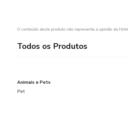
O conteúdo deste produto não representa a opinião da Hotm
Todos os Produtos
Animais e Pets
Pet