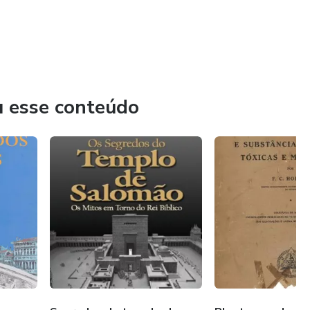
u esse conteúdo