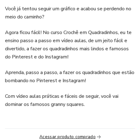
Você já tentou seguir um gráfico e acabou se perdendo no
meio do caminho?
Agora ficou fácil! No curso Crochê em Quadradinhos, eu te
ensino passo a passo em vídeo aulas, de um jeito fácil e
divertido, a fazer os quadradinhos mais lindos e famosos
do Pinterest e do Instagram!
Aprenda, passo a passo, a fazer os quadradinhos que estão
bombando no Pinterest e Instagram!
Com vídeo aulas práticas e fáceis de seguir, você vai
dominar os famosos granny squares.
Acessar produto comprado