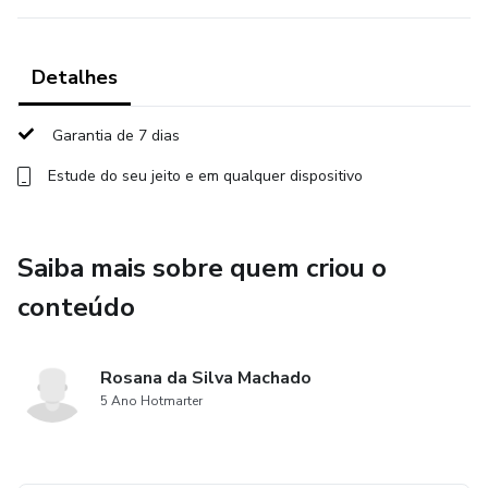
Detalhes
Garantia de 7 dias
Estude do seu jeito e em qualquer dispositivo
Saiba mais sobre quem criou o
conteúdo
Rosana da Silva Machado
5 Ano Hotmarter