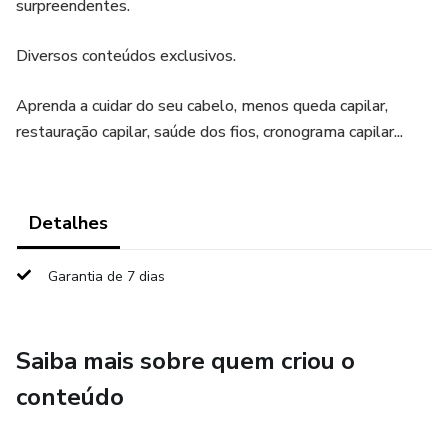
surpreendentes.
Diversos conteúdos exclusivos.
Aprenda a cuidar do seu cabelo, menos queda capilar,
restauração capilar, saúde dos fios, cronograma capilar...
Detalhes
Garantia de 7 dias
Saiba mais sobre quem criou o
conteúdo