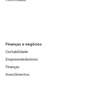
Finanças e negócios
Contabilidade
Empreendedorismo
Finanças
Investimentos