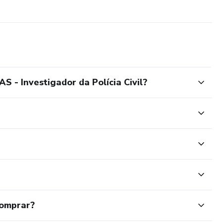
 - Investigador da Polícia Civil?
comprar?