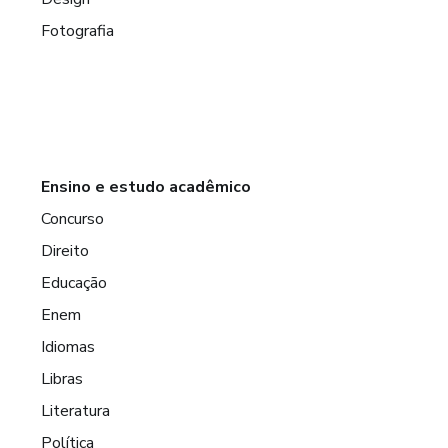
Fotografia
Ensino e estudo acadêmico
Concurso
Direito
Educação
Enem
Idiomas
Libras
Literatura
Política