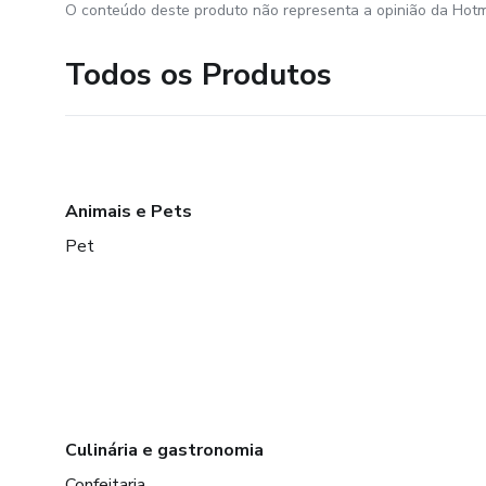
O conteúdo deste produto não representa a opinião da Hotm
Todos os Produtos
Animais e Pets
Pet
Culinária e gastronomia
Confeitaria