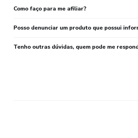
Como faço para me afiliar?
Posso denunciar um produto que possui info
Tenho outras dúvidas, quem pode me respond