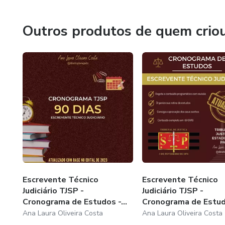
Outros produtos de quem crio
Escrevente Técnico
Escrevente Técnico
Judiciário TJSP -
Judiciário TJSP -
Cronograma de Estudos -...
Cronograma de Estudo
Ana Laura Oliveira Costa
Ana Laura Oliveira Costa