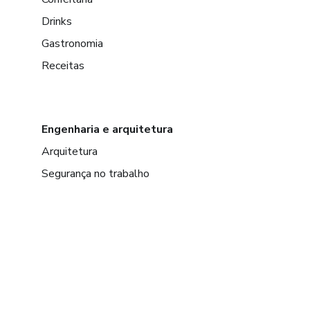
Drinks
Gastronomia
Receitas
Engenharia e arquitetura
Arquitetura
Segurança no trabalho