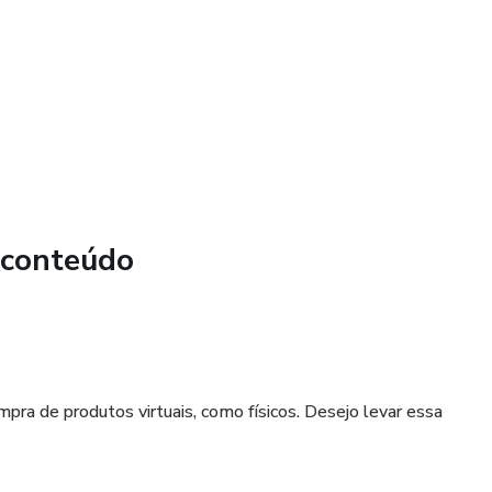
 conteúdo
ompra de produtos virtuais, como físicos. Desejo levar essa