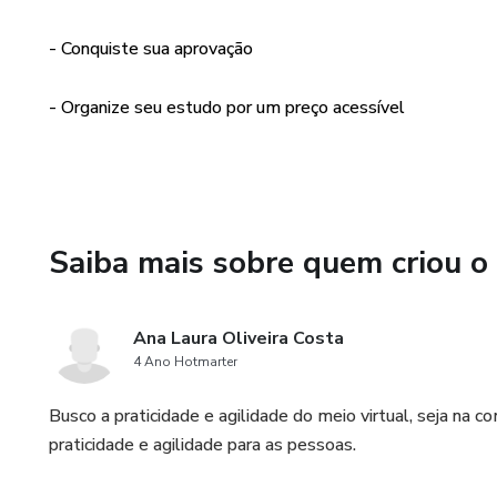
- Conquiste sua aprovação
- Organize seu estudo por um preço acessível
Saiba mais sobre quem criou o
Ana Laura Oliveira Costa
4 Ano Hotmarter
Busco a praticidade e agilidade do meio virtual, seja na c
praticidade e agilidade para as pessoas.