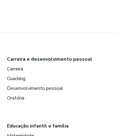
Carreira e desenvolvimento pessoal
Carreira
Coaching
Desenvolvimento pessoal
Oratória
Educação infantil e família
Maternidade