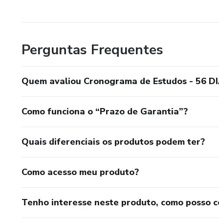
Perguntas Frequentes
Quem avaliou Cronograma de Estudos - 56 DIAS
Como funciona o “Prazo de Garantia”?
Quais diferenciais os produtos podem ter?
Como acesso meu produto?
Tenho interesse neste produto, como posso 