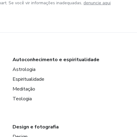
art. Se você vir informações inadequadas,
denuncie aqui
Autoconhecimento e espiritualidade
Astrologia
Espiritualidade
Meditação
Teologia
Design e fotografia
Design