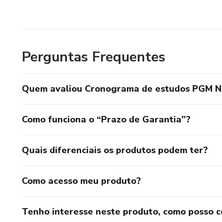
Perguntas Frequentes
Quem avaliou Cronograma de estudos PGM Nit
Como funciona o “Prazo de Garantia”?
Quais diferenciais os produtos podem ter?
Como acesso meu produto?
Tenho interesse neste produto, como posso 