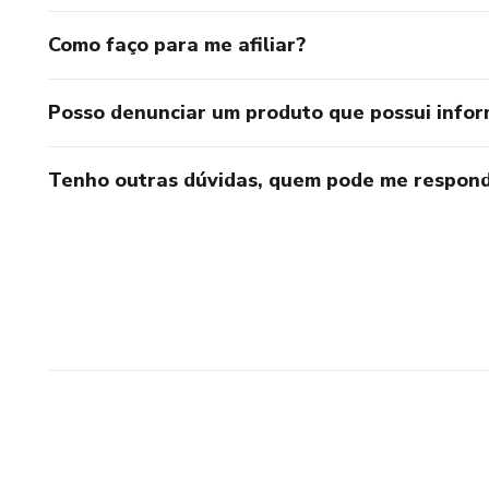
Como faço para me afiliar?
Posso denunciar um produto que possui info
Tenho outras dúvidas, quem pode me respond