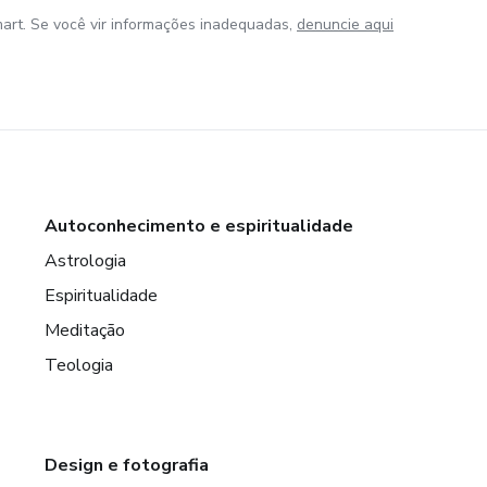
art. Se você vir informações inadequadas,
denuncie aqui
Autoconhecimento e espiritualidade
Astrologia
Espiritualidade
Meditação
Teologia
Design e fotografia