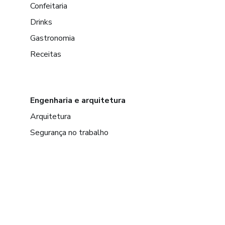
Confeitaria
Drinks
Gastronomia
Receitas
Engenharia e arquitetura
Arquitetura
Segurança no trabalho