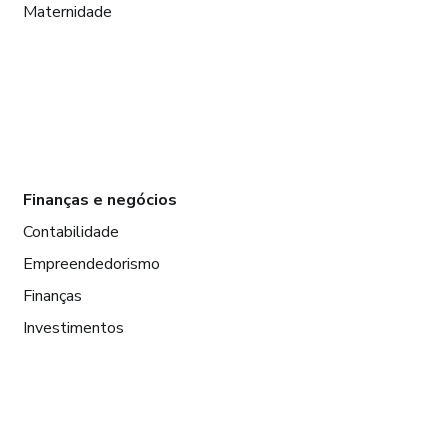
Maternidade
Finanças e negócios
Contabilidade
Empreendedorismo
Finanças
Investimentos