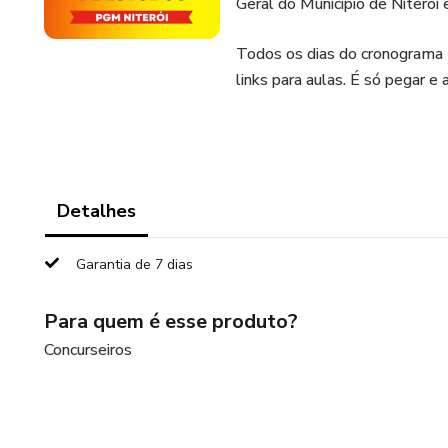
Geral do Município de Niterói
Todos os dias do cronograma 
links para aulas. É só pegar e a
Detalhes
Garantia de 7 dias
Para quem é esse produto?
Concurseiros