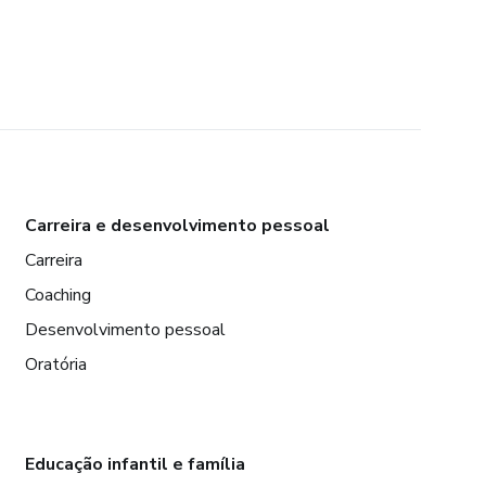
Carreira e desenvolvimento pessoal
Carreira
Coaching
Desenvolvimento pessoal
Oratória
Educação infantil e família