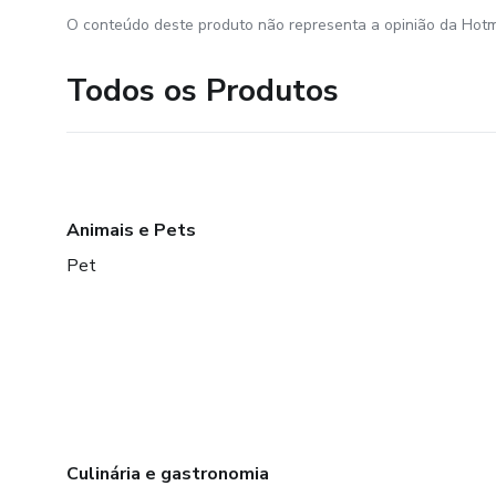
O conteúdo deste produto não representa a opinião da Hotm
Todos os Produtos
Animais e Pets
Pet
Culinária e gastronomia