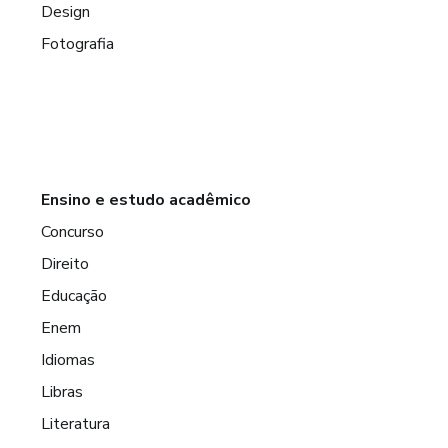
Design
Fotografia
Ensino e estudo acadêmico
Concurso
Direito
Educação
Enem
Idiomas
Libras
Literatura