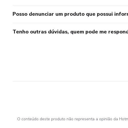
Posso denunciar um produto que possui info
Tenho outras dúvidas, quem pode me respond
O conteúdo deste produto não representa a opinião da Hotm