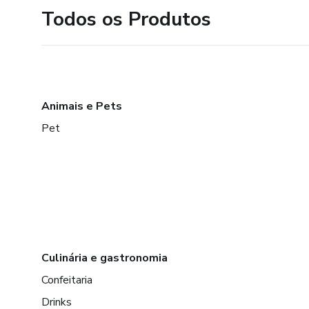
Todos os Produtos
Animais e Pets
Pet
Culinária e gastronomia
Confeitaria
Drinks