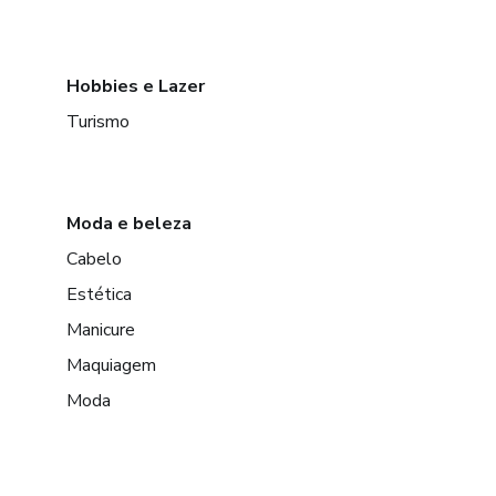
Hobbies e Lazer
Turismo
Moda e beleza
Cabelo
Estética
Manicure
Maquiagem
Moda