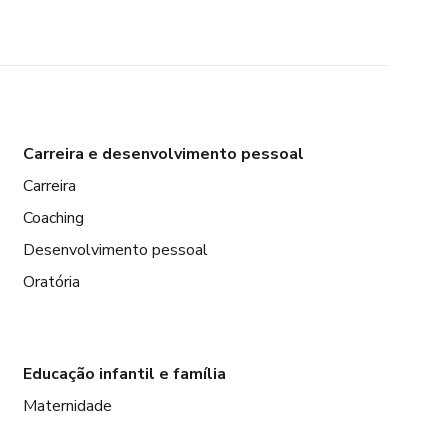
Carreira e desenvolvimento pessoal
Carreira
Coaching
Desenvolvimento pessoal
Oratória
Educação infantil e família
Maternidade