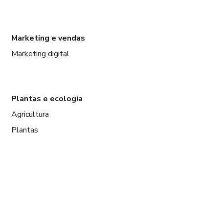
Marketing e vendas
Marketing digital
Plantas e ecologia
Agricultura
Plantas