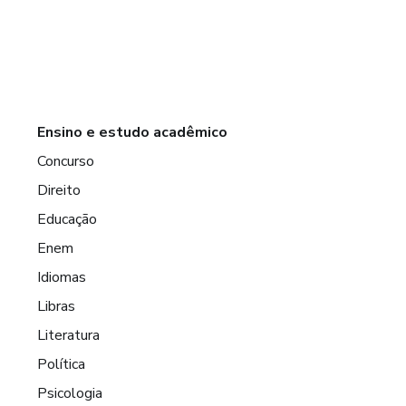
Ensino e estudo acadêmico
Concurso
Direito
Educação
Enem
Idiomas
Libras
Literatura
Política
Psicologia