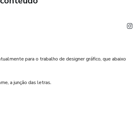
 conteúdo
ualmente para o trabalho de designer gráfico, que abaixo
me, a junção das letras.