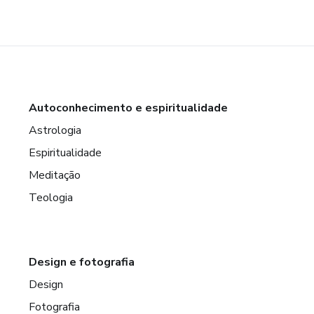
Autoconhecimento e espiritualidade
Astrologia
Espiritualidade
Meditação
Teologia
Design e fotografia
Design
Fotografia