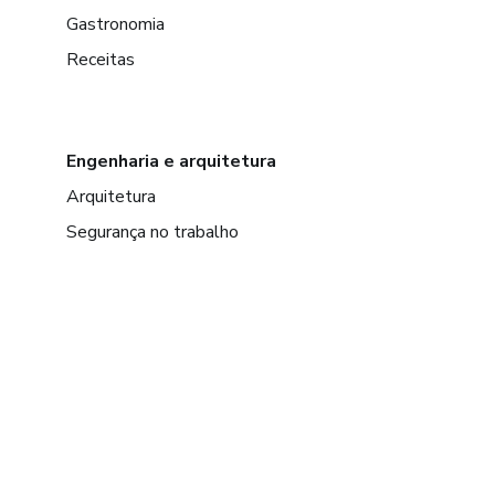
Gastronomia
Receitas
Engenharia e arquitetura
Arquitetura
Segurança no trabalho