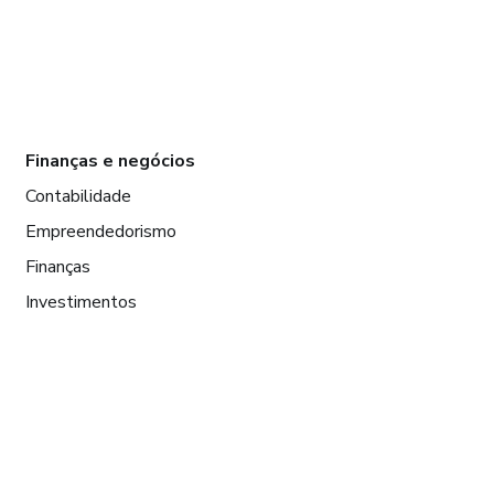
Finanças e negócios
Contabilidade
Empreendedorismo
Finanças
Investimentos