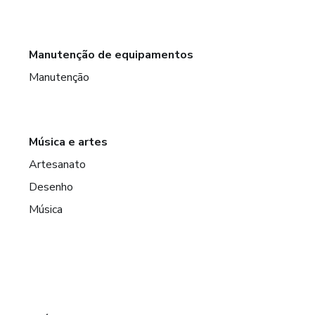
Manutenção de equipamentos
Manutenção
Música e artes
Artesanato
Desenho
Música