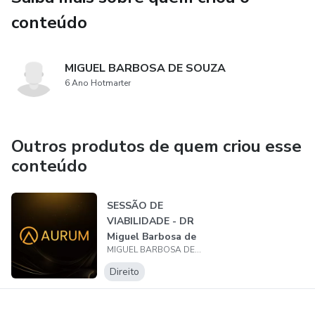
conteúdo
MIGUEL BARBOSA DE SOUZA
6 Ano Hotmarter
Outros produtos de quem criou esse
conteúdo
SESSÃO DE
VIABILIDADE - DR
Miguel Barbosa de
MIGUEL BARBOSA DE SOUZA
Souza
Direito