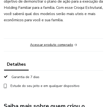
objetivo de demonstrar o plano de ação para a execução da
Holding Familiar para a família. Com esse Croqui Estrutural,
você saberá qual dos modelos serão mais uteis e mais
econômicos para você e sua família.
Acessar produto comprado
Detalhes
Garantia de 7 dias
Estude do seu jeito e em qualquer dispositivo
Saiba mais sobre quem criou o