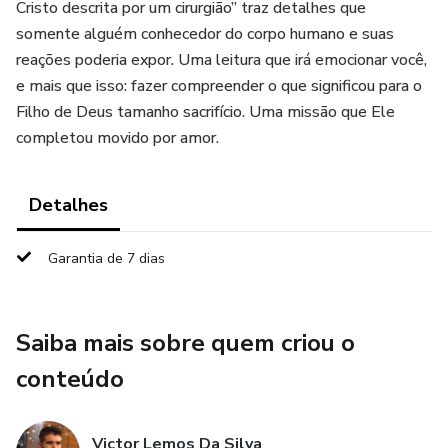
Cristo descrita por um cirurgião” traz detalhes que
somente alguém conhecedor do corpo humano e suas
reações poderia expor. Uma leitura que irá emocionar você,
e mais que isso: fazer compreender o que significou para o
Filho de Deus tamanho sacrifício. Uma missão que Ele
completou movido por amor.
Detalhes
Garantia de 7 dias
Saiba mais sobre quem criou o
conteúdo
Victor Lemos Da Silva