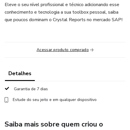
Eleve o seu nível profissional e técnico adicionando esse
conhecimento e tecnologia a sua toolbox pessoal, saiba
que poucos dominam o Crystal Reports no mercado SAP!
Acessar produto comprado
Detalhes
Garantia de 7 dias
Estude do seu jeito e em qualquer dispositivo
Saiba mais sobre quem criou o