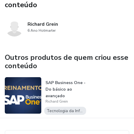
conteúdo
Richard Grein
6 Ano Hotmarter
Outros produtos de quem criou esse
conteúdo
SAP Business One -
Do básico ao
avançado
Richard Grein
Tecnologia da Informação